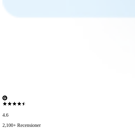
4.6
2,100+ Recensioner