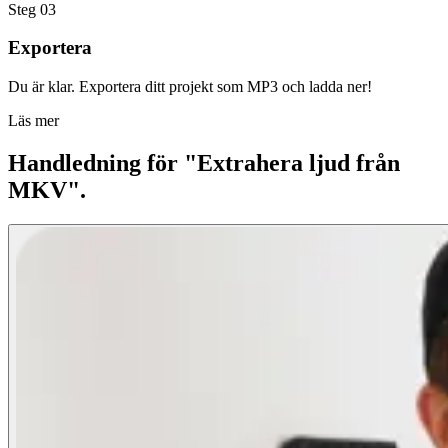
Steg 03
Exportera
Du är klar. Exportera ditt projekt som MP3 och ladda ner!
Läs mer
Handledning för "Extrahera ljud från
MKV".