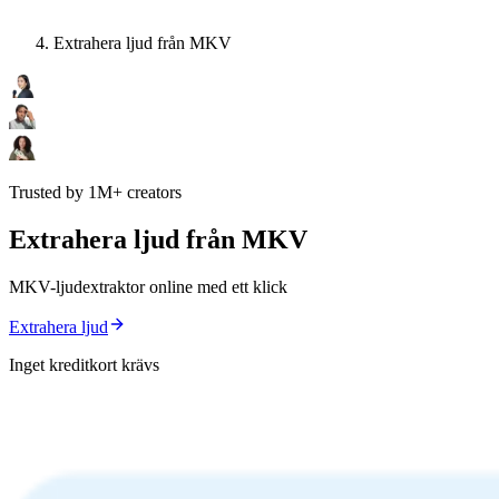
Extrahera ljud från MKV
Trusted by 1M+ creators
Extrahera ljud från MKV
MKV-ljudextraktor online med ett klick
Extrahera ljud
Inget kreditkort krävs