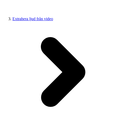
Extrahera ljud från video