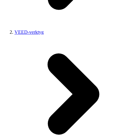
VEED-verktyg