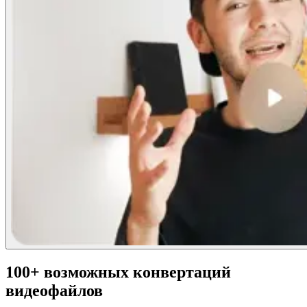
100+ возможных конвертаций
видеофайлов