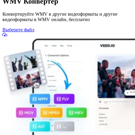
WMV Конвертер
Конвертируйте WMV в другие видеоформаты и другие
видеоформаты в WMV онлайн, бесплатно
Выберите файл