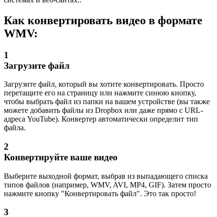
Как конвертировать видео в формате
WMV:
1
Загрузите файл
Загрузите файл, который вы хотите конвертировать. Просто
перетащите его на страницу или нажмите синюю кнопку,
чтобы выбрать файл из папки на вашем устройстве (вы также
можете добавить файлы из Dropbox или даже прямо с URL-
адреса YouTube). Конвертер автоматически определит тип
файла.
2
Конвертируйте ваше видео
Выберите выходной формат, выбрав из выпадающего списка
типов файлов (например, WMV, AVI, MP4, GIF). Затем просто
нажмите кнопку "Конвертировать файл". Это так просто!
3