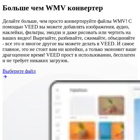
Больше чем WMV конвертер
Делайте больше, чем просто конвертируйте файлы WMV! С
помощью VEED вы можете добавлять изображения, аудио,
наклейки, фильтры, эмодзи и даже рисовать или чертить на
ваших видео! Вырезайте, разбивайте, сжимайте, объединяйте
- все это и многое другое вы можете делать в VEED. И самое
главное, это не стоит вам ни копейки, а только экономит ваше
драгоценное время! VEED прост в использовании, бесплатен
и не требует никаких загрузок.
Выберите файл