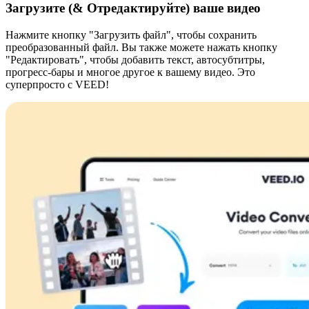
Загрузите (& Отредактируйте) ваше видео
Нажмите кнопку "Загрузить файл", чтобы сохранить
преобразованный файл. Вы также можете нажать кнопку
"Редактировать", чтобы добавить текст, автосубтитры,
прогресс-бары и многое другое к вашему видео. Это
суперпросто с VEED!