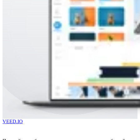
VEED.IO