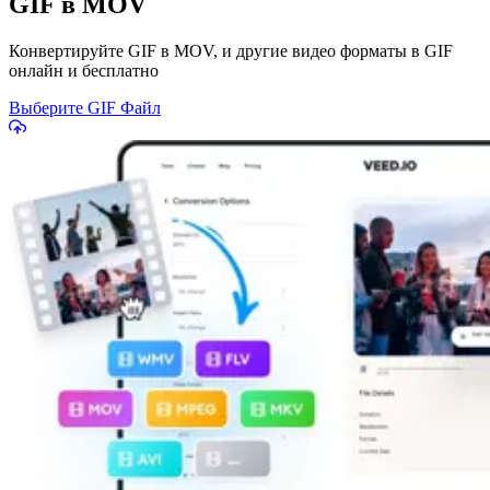
GIF в MOV
Конвертируйте GIF в MOV, и другие видео форматы в GIF
онлайн и бесплатно
Выберите GIF Файл