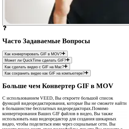
Часто Задаваемые Вопросы
Как конвертировать GIF в MOV?
Может ли QuickTime сделать GIF?
Как сделать видео с GIF на Mac?
Как сохранить видео как GIF на компьютере?
Больше чем Конвертер GIF в MOV
С использованием VEED, Вы откроете большой список
функций видеоредактирования, которые Вы не сможете найти
в большинстве бесплатных видеоредакторах.Помимо
конвертирования Ваших GIF файлов в видео, Вы также
использовать наш видеоредактор для создания шикарных
видео, чтобы поделиться ими через социальные сети. Вы