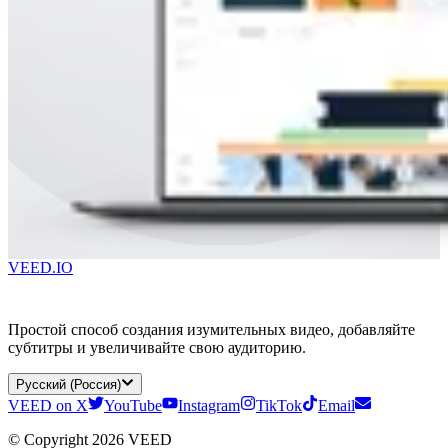
VEED.IO
Простой способ создания изумительных видео, добавляйте
субтитры и увеличивайте свою аудиторию.
Русский (Россия)
VEED on X
YouTube
Instagram
TikTok
Email
© Copyright 2026 VEED