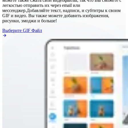
можете также сжать свои видеофайлы, так что Вы сможете с
легкостью отправить их через email или
мессенджер.Добавляйте текст, надписи, и субтитры к своим
GIF и видео. Вы также можете добавить изображения,
рисунки, эмоджи и больше!
Выберите GIF Файл