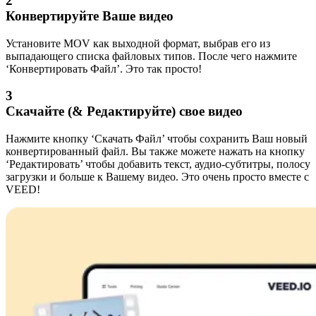
2
Конвертируйте Ваше видео
Установите MOV как выходной формат, выбрав его из
выпадающего списка файловых типов. После чего нажмите
‘Конвертировать Файл’. Это так просто!
3
Скачайте (& Редактируйте) свое видео
Нажмите кнопку ‘Скачать Файл’ чтобы сохранить Ваш новый
конвертированный файл. Вы также можете нажать на кнопку
‘Редактировать’ чтобы добавить текст, аудио-субтитры, полосу
загрузки и больше к Вашему видео. Это очень просто вместе с
VEED!