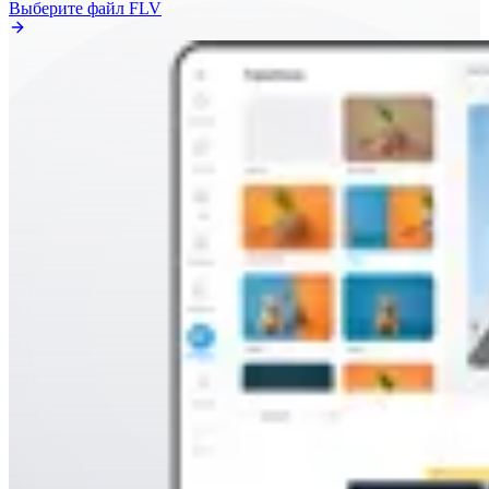
Выберите файл FLV