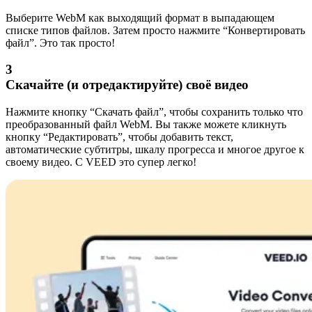
Выберите WebM как выходящий формат в выпадающем
списке типов файлов. Затем просто нажмите “Конвертировать
файл”. Это так просто!
3
Скачайте (и отредактируйте) своё видео
Нажмите кнопку “Скачать файл”, чтобы сохранить только что
преобразованный файл WebM. Вы также можете кликнуть
кнопку “Редактировать”, чтобы добавить текст,
автоматические субтитры, шкалу прогресса и многое другое к
своему видео. С VEED это супер легко!