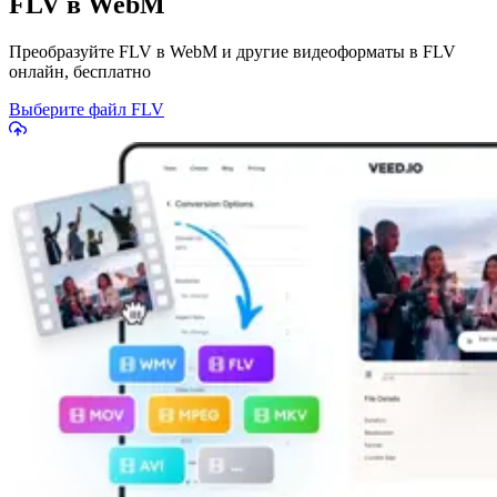
FLV в WebM
Преобразуйте FLV в WebM и другие видеоформаты в FLV
онлайн, бесплатно
Выберите файл FLV