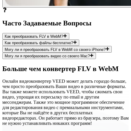
Часто Задаваемые Вопросы
Как преобразовать FLV в WebM?
Как преобразовать файлы бесплатно?
Могу ли я преобразовать FLV в WebM со своего iPhone?
Могу ли я преобразовать видео со своего Mac?
Больше чем конвертер FLV в WebM
Онлайн видеоконвертер VEED может делать гораздо больше,
чем просто преобразовать Ваши видео в различные форматы.
Вы также можете использовать VEED, чтобы сжимать свои
видео, упрощая их пересылку по email и другим
мессенджерам. Также это мощное программное обеспечение
для редактирования видео с премиальными инструментами,
которые Вы не найдёте в других бесплатных
видеоредакторах. Он работает прямо из браузера, поэтому Вам
не нужно устанавливать никаких программ!