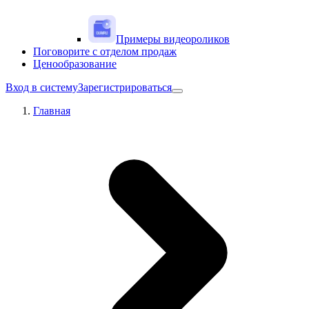
Примеры видеороликов
Поговорите с отделом продаж
Ценообразование
Вход в систему
Зарегистрироваться
Главная