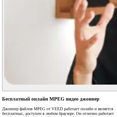
Бесплатный онлайн MPEG видео джоинер
Джоинер файлов MPEG от VEED работает онлайн и является
бесплатныс, доступен в любом браузере. Он отлично работает