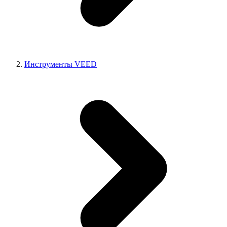
Инструменты VEED