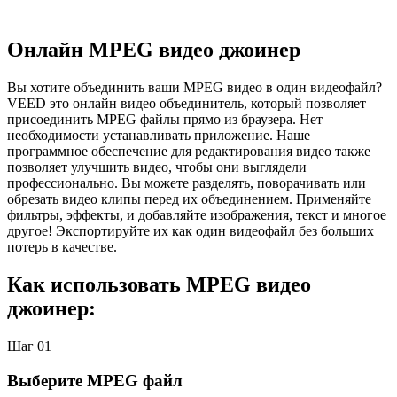
Онлайн MPEG видео джоинер
Вы хотите объединить ваши MPEG видео в один видеофайл?
VEED это онлайн видео объединитель, который позволяет
присоединить MPEG файлы прямо из браузера. Нет
необходимости устанавливать приложение. Наше
программное обеспечение для редактирования видео также
позволяет улучшить видео, чтобы они выглядели
профессионально. Вы можете разделять, поворачивать или
обрезать видео клипы перед их объединением. Применяйте
фильтры, эффекты, и добавляйте изображения, текст и многое
другое! Экспортируйте их как один видеофайл без больших
потерь в качестве.
Как использовать MPEG видео
джоинер:
Шаг 01
Выберите MPEG файл