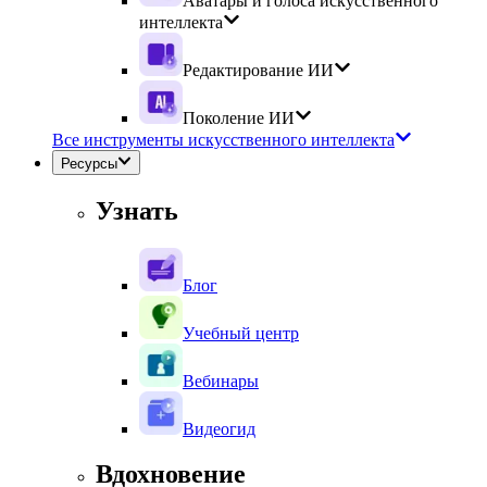
Аватары и голоса искусственного
интеллекта
Редактирование ИИ
Поколение ИИ
Все инструменты искусственного интеллекта
Ресурсы
Узнать
Блог
Учебный центр
Вебинары
Видеогид
Вдохновение