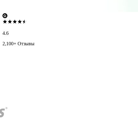
4.6
2,100+ Отзывы