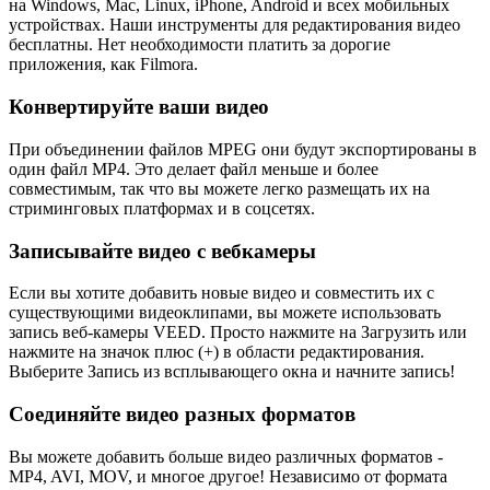
на Windows, Mac, Linux, iPhone, Android и всех мобильных
устройствах. Наши инструменты для редактирования видео
бесплатны. Нет необходимости платить за дорогие
приложения, как Filmora.
Конвертируйте ваши видео
При объединении файлов MPEG они будут экспортированы в
один файл MP4. Это делает файл меньше и более
совместимым, так что вы можете легко размещать их на
стриминговых платформах и в соцсетях.
Записывайте видео с вебкамеры
Если вы хотите добавить новые видео и совместить их с
существующими видеоклипами, вы можете использовать
запись веб-камеры VEED. Просто нажмите на Загрузить или
нажмите на значок плюс (+) в области редактирования.
Выберите Запись из всплывающего окна и начните запись!
Соединяйте видео разных форматов
Вы можете добавить больше видео различных форматов -
MP4, AVI, MOV, и многое другое! Независимо от формата