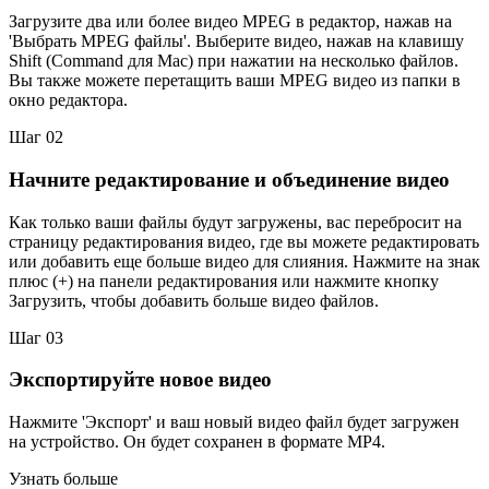
Загрузите два или более видео MPEG в редактор, нажав на
'Выбрать MPEG файлы'. Выберите видео, нажав на клавишу
Shift (Command для Mac) при нажатии на несколько файлов.
Вы также можете перетащить ваши MPEG видео из папки в
окно редактора.
Шаг 02
Начните редактирование и объединение видео
Как только ваши файлы будут загружены, вас перебросит на
страницу редактирования видео, где вы можете редактировать
или добавить еще больше видео для слияния. Нажмите на знак
плюс (+) на панели редактирования или нажмите кнопку
Загрузить, чтобы добавить больше видео файлов.
Шаг 03
Экспортируйте новое видео
Нажмите 'Экспорт' и ваш новый видео файл будет загружен
на устройство. Он будет сохранен в формате MP4.
Узнать больше