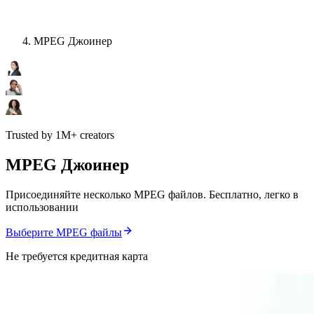
MPEG Джоинер
Trusted by 1M+ creators
MPEG Джоинер
Присоединяйте несколько MPEG файлов. Бесплатно, легко в
использовании
Выберите MPEG файлы
Не требуется кредитная карта