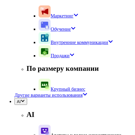
Маркетинг
Обучение
Внутренние коммуникации
Продажи
По размеру компании
Крупный бизнес
Другие варианты использования
AI
AI