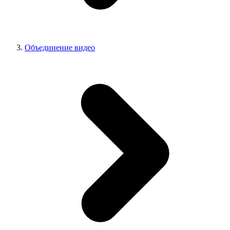
Объединение видео