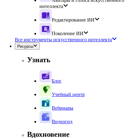
Аватары и голоса искусственного
интеллекта
Редактирование ИИ
Поколение ИИ
Все инструменты искусственного интеллекта
Ресурсы
Узнать
Блог
Учебный центр
Вебинары
Видеогид
Вдохновение