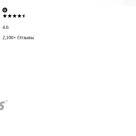
4.6
2,100+ Отзывы