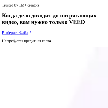
Trusted by 1M+ creators
Когда дело доходит до потрясающих
видео, вам нужно только VEED
Выберите Файл
Не требуется кредитная карта