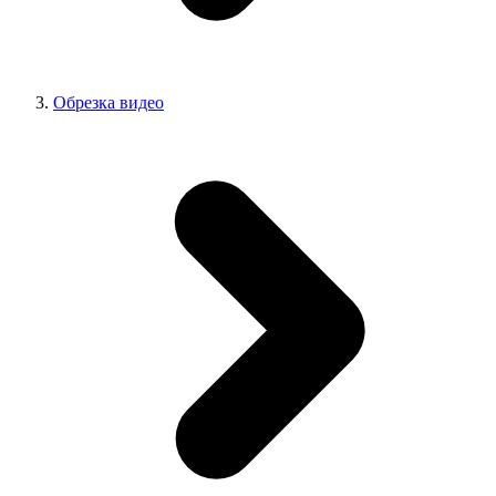
Обрезка видео