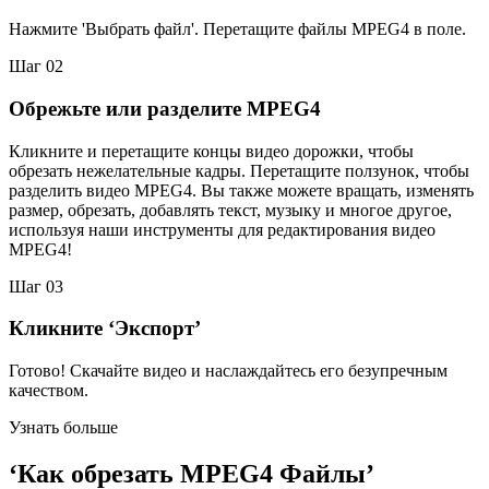
Нажмите 'Выбрать файл'. Перетащите файлы MPEG4 в поле.
Шаг 02
Обрежьте или разделите MPEG4
Кликните и перетащите концы видео дорожки, чтобы
обрезать нежелательные кадры. Перетащите ползунок, чтобы
разделить видео MPEG4. Вы также можете вращать, изменять
размер, обрезать, добавлять текст, музыку и многое другое,
используя наши инструменты для редактирования видео
MPEG4!
Шаг 03
Кликните ‘Экспорт’
Готово! Скачайте видео и наслаждайтесь его безупречным
качеством.
Узнать больше
‘Как обрезать MPEG4 Файлы’