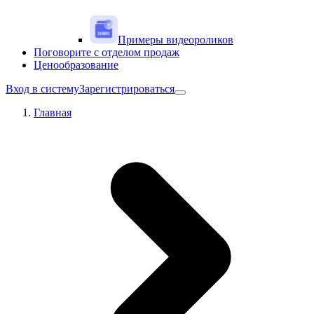
Примеры видеороликов
Поговорите с отделом продаж
Ценообразование
Вход в систему
Зарегистрироваться
Главная