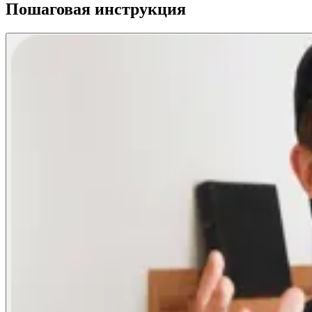
Пошаговая инструкция