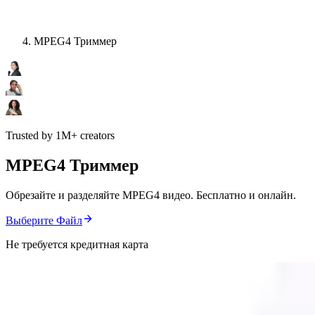
MPEG4 Триммер
Trusted by 1M+ creators
MPEG4 Триммер
Обрезайте и разделяйте MPEG4 видео. Бесплатно и онлайн.
Выберите Файл
Не требуется кредитная карта