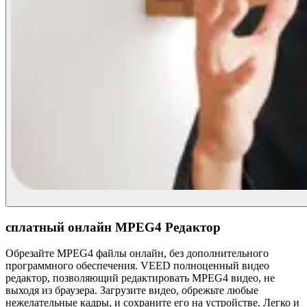
сплатный онлайн MPEG4 Редактор
Обрезайте MPEG4 файлы онлайн, без дополнительного
программного обеспечения. VEED полноценный видео
редактор, позволяющий редактировать MPEG4 видео, не
выходя из браузера. Загрузите видео, обрежьте любые
нежелательные кадры, и сохраните его на устройстве. Легко и