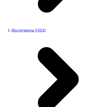
Инструменты VEED