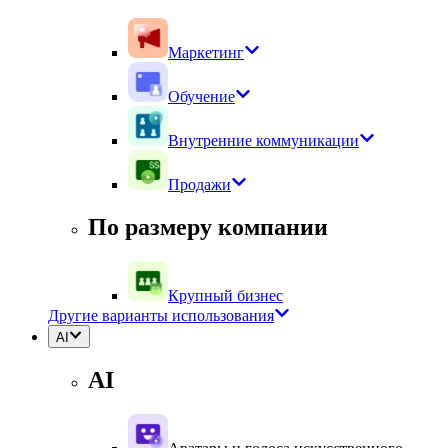
Маркетинг
Обучение
Внутренние коммуникации
Продажи
По размеру компании
Крупный бизнес
Другие варианты использования
AI
AI