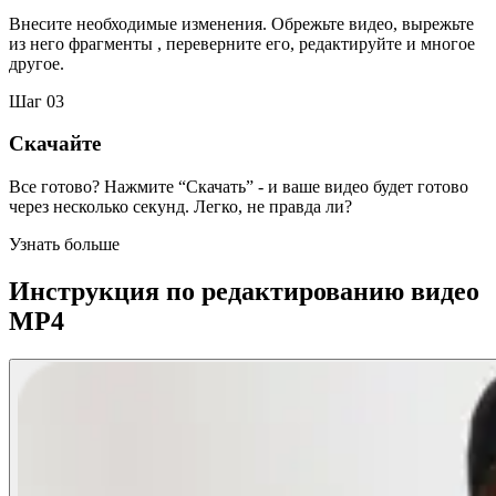
Внесите необходимые изменения. Обрежьте видео, вырежьте
из него фрагменты , переверните его, редактируйте и многое
другое.
Шаг 03
Скачайте
Все готово? Нажмите “Скачать” - и ваше видео будет готово
через несколько секунд. Легко, не правда ли?
Узнать больше
Инструкция по редактированию видео
MP4