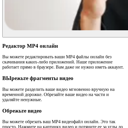
Редактор MP4 онлайн
Вы можете редактировать ваши MP4 файлы онлайн без
скачивания каких-либо приложений. Наше приложение
работает прямо в браузере. Вам даже не нужно иметь аккаунт.
ВЫрежьте фрагменты видео
Вы можете разделить ваше видео мгновенно вручную на
временной дорожке. Обрезайте ваше видео на части и
удаляйте ненужные.
Обрежьте видео
Вы можете обрезать ваш MP4 видеофайл онлайн. Это так
просто. Нажмите на картинку видео и потяните ее за углы до