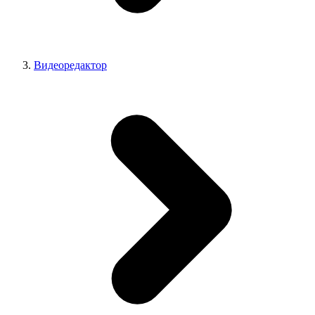
Видеоредактор