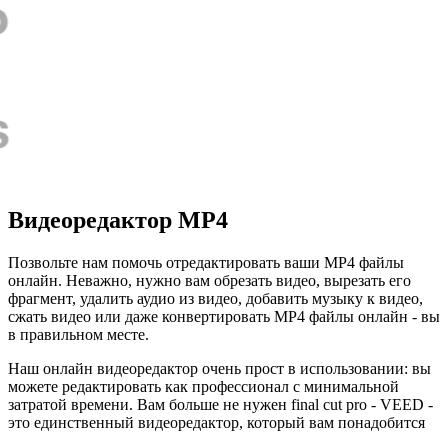
Видеоредактор MP4
Позвольте нам помочь отредактировать ваши MP4 файлы
онлайн. Неважно, нужно вам обрезать видео, вырезать его
фрагмент, удалить аудио из видео, добавить музыку к видео,
сжать видео или даже конвертировать MP4 файлы онлайн - вы
в правильном месте.
Наш онлайн видеоредактор очень прост в использовании: вы
можете редактировать как профессионал с минимальной
затратой времени. Вам больше не нужен final cut pro - VEED -
это единственный видеоредактор, который вам понадобится