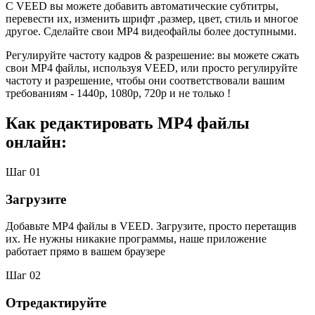
С VEED вы можете добавить автоматические субтитры,
перевести их, изменить шрифт ,размер, цвет, стиль и многое
другое. Сделайте свои MP4 видеофайлы более доступными.
Регулируйте частоту кадров & разрешение: вы можете сжать
свои MP4 файлы, используя VEED, или просто регулируйте
частоту и разрешение, чтобы они соответствовали вашим
требованиям - 1440p, 1080p, 720p и не только !
Как редактировать MP4 файлы
онлайн:
Шаг 01
Загрузите
Добавьте MP4 файлы в VEED. Загрузите, просто перетащив
их. Не нужны никакие программы, наше приложение
работает прямо в вашем браузере
Шаг 02
Отредактируйте