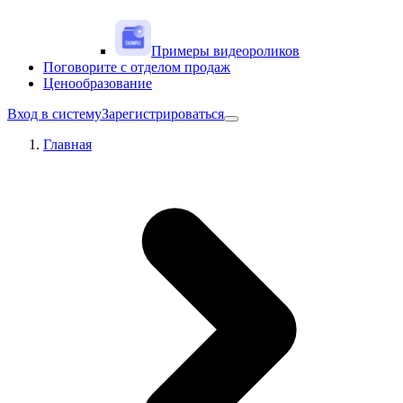
Примеры видеороликов
Поговорите с отделом продаж
Ценообразование
Вход в систему
Зарегистрироваться
Главная