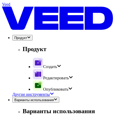
Veed
Продукт
Продукт
Создать
Редактировать
Опубликовать
Другие инструменты
Варианты использования
Варианты использования