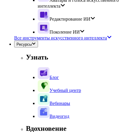
Аватары и голоса искусственного
интеллекта
Редактирование ИИ
Поколение ИИ
Все инструменты искусственного интеллекта
Ресурсы
Узнать
Блог
Учебный центр
Вебинары
Видеогид
Вдохновение