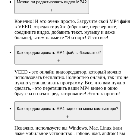
Можно ли редактировать видео MP4?
Конечно! И это очень просто. Загрузите свой MP4 файл
в VEED, отредактируйте (обрежьте, переверните,
соедините видео, добавить текст, музыку и даже
больше), затем нажмите “Экспорт! И это все!
Как отредактировать MP4 файлы бесплатно?
VEED - это онлайн видеоредактор, который можно
использовать бесплатно.Полностью онлайн, так что не
нужно устанавливать программу. Все, что вам нужно
сделать, - это перетащить ваши MP4 видео в окно
браузера и начать редактирование! Это так просто!
Как отредактировать MP4 видео на моем компьютере?
Неважно, используете вы Windows, Mac, Linux (или
даже мобильное устройство - iphone, ipad, android) вы