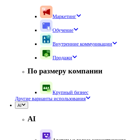
Маркетинг
Обучение
Внутренние коммуникации
Продажи
По размеру компании
Крупный бизнес
Другие варианты использования
AI
AI