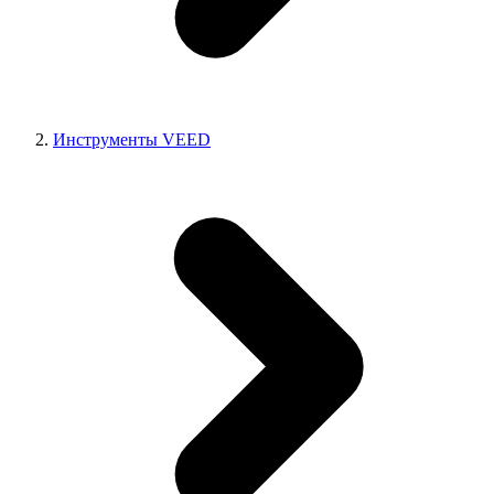
Инструменты VEED