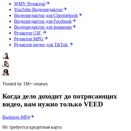
WMV Редактор
YouTube Видеоредактор
Видеоредактор для Chromebook
Видеоредактор для Facebook
Видеоредактор для Instagram
Редактор GIF
Редактор MPG
Редактор видео для TikTok
Trusted by 1M+ creators
Когда дело доходит до потрясающих
видео, вам нужно только VEED
Выбрать MP4
Не требуется кредитная карта