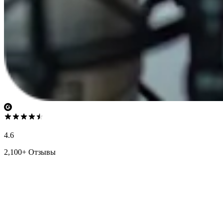
4.6
2,100+ Отзывы