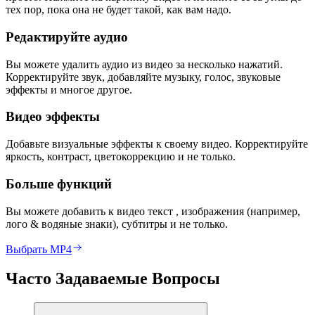
тех пор, пока она не будет такой, как вам надо.
Редактируйте аудио
Вы можете удалить аудио из видео за несколько нажатий.
Корректируйте звук, добавляйте музыку, голос, звуковые
эффекты и многое другое.
Видео эффекты
Добавьте визуальные эффекты к своему видео. Корректируйте
яркость, контраст, цветокоррекцию и не только.
Больше функций
Вы можете добавить к видео текст , изображения (например,
лого & водяные знаки), субтитры и не только.
Выбрать MP4
Часто Задаваемые Вопросы