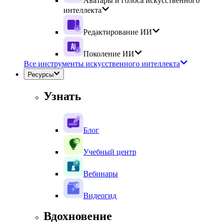
Аватары и голоса искусственного
интеллекта
Редактирование ИИ
Поколение ИИ
Все инструменты искусственного интеллекта
Ресурсы
Узнать
Блог
Учебный центр
Вебинары
Видеогид
Вдохновение