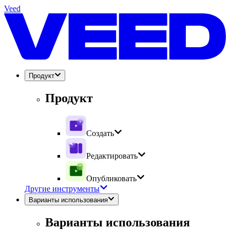
Veed
Продукт
Продукт
Создать
Редактировать
Опубликовать
Другие инструменты
Варианты использования
Варианты использования