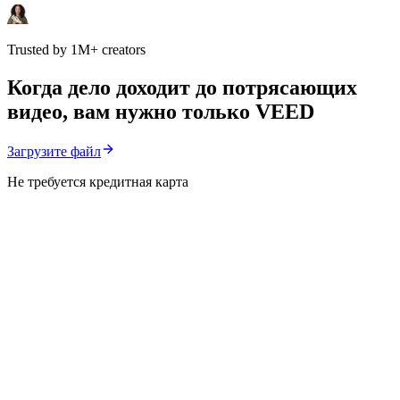
Trusted by 1M+ creators
Когда дело доходит до потрясающих
видео, вам нужно только VEED
Загрузите файл
Не требуется кредитная карта