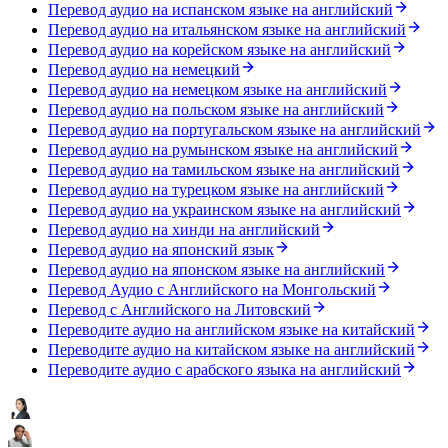
Перевод аудио на испанском языке на английский
Перевод аудио на итальянском языке на английский
Перевод аудио на корейском языке на английский
Перевод аудио на немецкий
Перевод аудио на немецком языке на английский
Перевод аудио на польском языке на английский
Перевод аудио на португальском языке на английский
Перевод аудио на румынском языке на английский
Перевод аудио на тамильском языке на английский
Перевод аудио на турецком языке на английский
Перевод аудио на украинском языке на английский
Перевод аудио на хинди на английский
Перевод аудио на японский язык
Перевод аудио на японском языке на английский
Перевод Аудио с Английского на Монгольский
Перевод с Английского на Литовский
Переводите аудио на английском языке на китайский
Переводите аудио на китайском языке на английский
Переводите аудио с арабского языка на английский