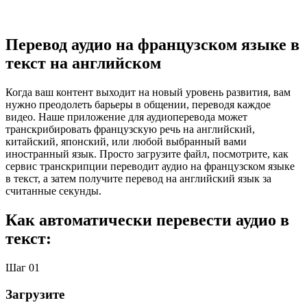
Перевод аудио на французском языке в
текст на английском
Когда ваш контент выходит на новый уровень развития, вам
нужно преодолеть барьеры в общении, переводя каждое
видео. Наше приложение для аудиоперевода может
транскрибировать французскую речь на английский,
китайский, японский, или любой выбранный вами
иностранный язык. Просто загрузите файл, посмотрите, как
сервис транскрипции переводит аудио на французском языке
в текст, а затем получите перевод на английский язык за
считанные секунды.
Как автоматически перевести аудио в
текст:
Шаг 01
Загрузите