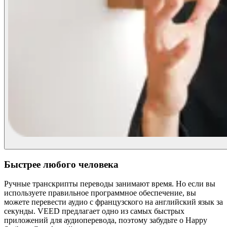
Быстрее любого человека
Ручные транскрипты переводы занимают время. Но если вы
используете правильное программное обеспечение, вы
можете перевести аудио с французского на английский язык за
секунды. VEED предлагает одно из самых быстрых
приложений для аудиоперевода, поэтому забудьте о Happy