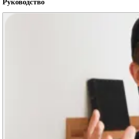
Руководство