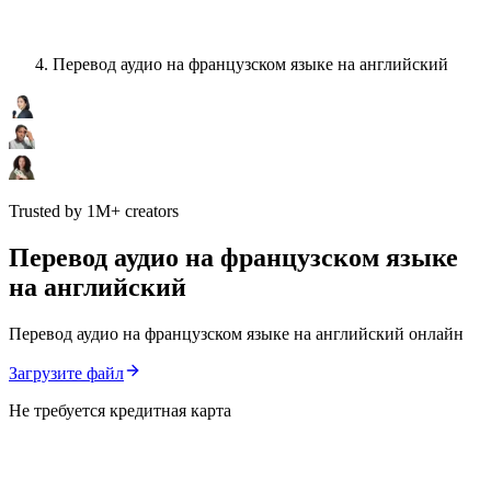
Перевод аудио на французском языке на английский
Trusted by 1M+ creators
Перевод аудио на французском языке
на английский
Перевод аудио на французском языке на английский онлайн
Загрузите файл
Не требуется кредитная карта