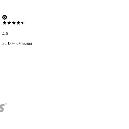
4.6
2,100+ Отзывы