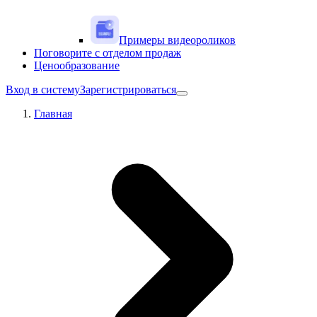
Примеры видеороликов
Поговорите с отделом продаж
Ценообразование
Вход в систему
Зарегистрироваться
Главная