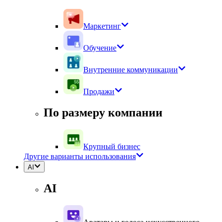
Маркетинг
Обучение
Внутренние коммуникации
Продажи
По размеру компании
Крупный бизнес
Другие варианты использования
AI
AI