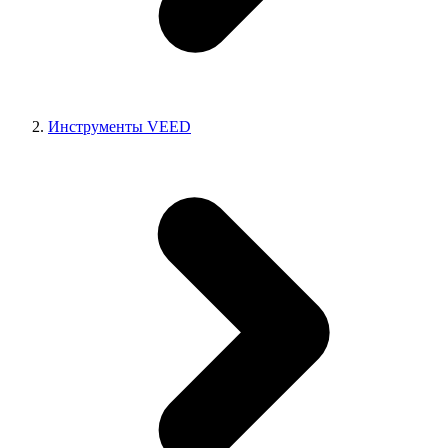
Инструменты VEED