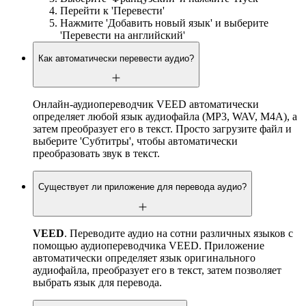
Перейти к 'Перевести'
Нажмите 'Добавить новый язык' и выберите
'Перевести на английский'
Как автоматически перевести аудио?
Онлайн-аудиопереводчик VEED автоматически
определяет любой язык аудиофайла (MP3, WAV, M4A), а
затем преобразует его в текст. Просто загрузите файл и
выберите 'Субтитры', чтобы автоматически
преобразовать звук в текст.
Существует ли приложение для перевода аудио?
VEED
. Переводите аудио на сотни различных языков с
помощью аудиопереводчика VEED. Приложение
автоматически определяет язык оригинального
аудиофайла, преобразует его в текст, затем позволяет
выбрать язык для перевода.