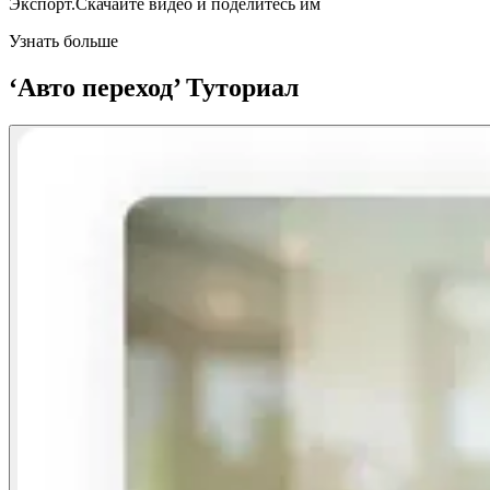
Экспорт.Скачайте видео и поделитесь им
Узнать больше
‘Авто переход’ Туториал