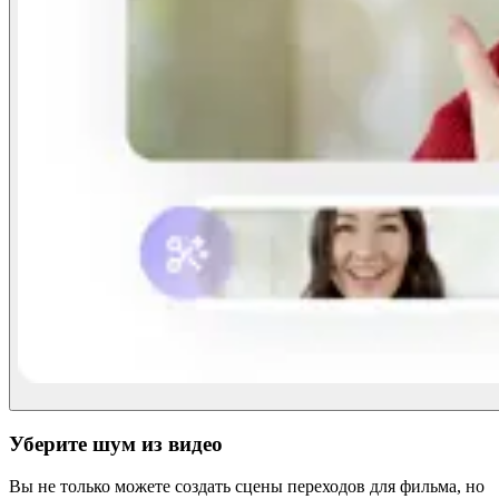
Уберите шум из видео
Вы не только можете создать сцены переходов для фильма, но