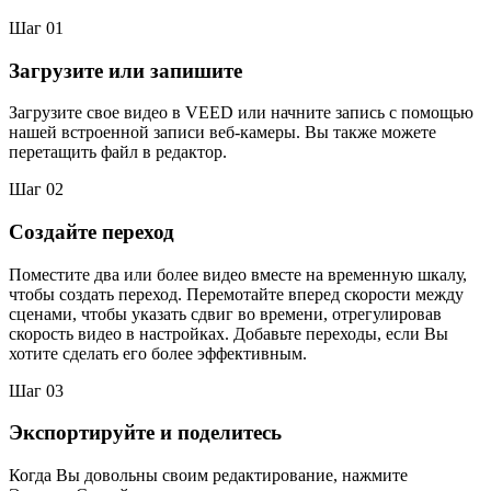
Шаг 01
Загрузите или запишите
Загрузите свое видео в VEED или начните запись с помощью
нашей встроенной записи веб-камеры. Вы также можете
перетащить файл в редактор.
Шаг 02
Создайте переход
Поместите два или более видео вместе на временную шкалу,
чтобы создать переход. Перемотайте вперед скорости между
сценами, чтобы указать сдвиг во времени, отрегулировав
скорость видео в настройках. Добавьте переходы, если Вы
хотите сделать его более эффективным.
Шаг 03
Экспортируйте и поделитесь
Когда Вы довольны своим редактирование, нажмите