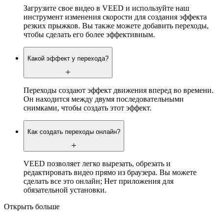
Загрузите свое видео в VEED и используйте наш
инструмент изменения скорости для создания эффекта
резких прыжков. Вы также можете добавить переходы,
чтобы сделать его более эффективным.
Какой эффект у перехода?
Переходы создают эффект движения вперед во времени.
Он находится между двумя последовательными
снимками, чтобы создать этот эффект.
Как создать переходы онлайн?
VEED позволяет легко вырезать, обрезать и
редактировать видео прямо из браузера. Вы можете
сделать все это онлайн; Нет приложения для
обязательной установки.
Открыть больше