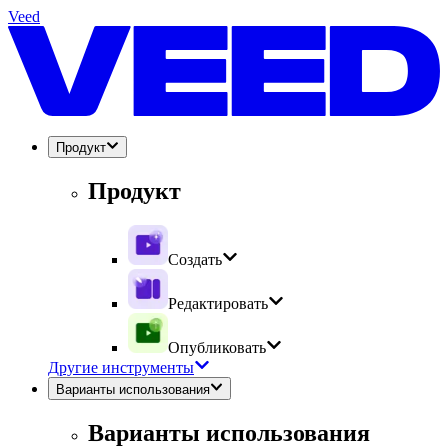
Veed
Продукт
Продукт
Создать
Редактировать
Опубликовать
Другие инструменты
Варианты использования
Варианты использования