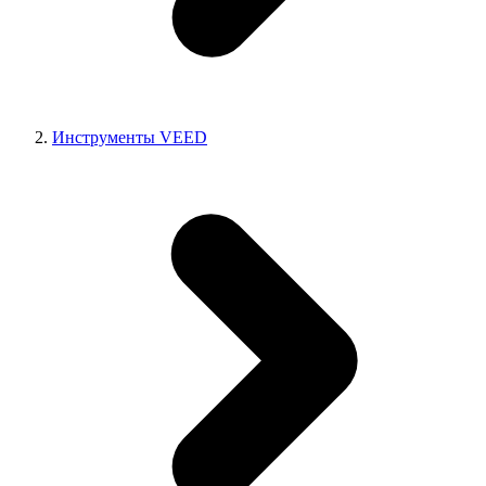
Инструменты VEED