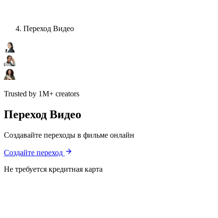
Переход Видео
Trusted by 1M+ creators
Переход Видео
Создавайте переходы в фильме онлайн
Создайте переход
Не требуется кредитная карта