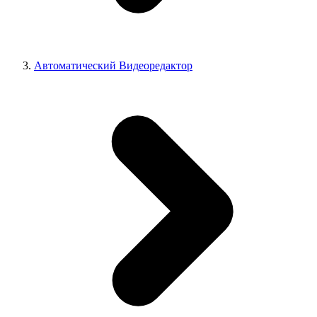
Автоматический Видеоредактор