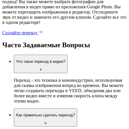
подход! Вы также можете выбрать фотографии для
добавления в видео прямо из приложения Google Photo. Вы
можете перетащить изображения в редактор. Отсоедините
звук от видео и замените его другим клипом. Сделайте все это
в одном редакторе!
Создайте переход
Часто Задаваемые Вопросы
Что такое переход в видео?
Переход - это техника в киноиндустрии, используемая
для скачка изображения вперед во времени. Вы можете
легко создавать переходы в VEED, объединяя два или
более видео вместе и изменяя скорость клипа между
этими видео.
Как правильно сделать переход?