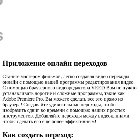
Приложение онлайн переходов
Станьте мастером фильмов, легко создавая видео переходы
онлайн с помощью нашей программы редактирования видео.
С помощью браузерного видеоредактора VEED Вам не нужно
устанавливать дорогие и сложные программы, такие как
Adobe Premiere Pro. Вы можете сделать все это прямо из
браузера! Создавайте удивительные переходы, чтобы
изобразить сдвиг во времени с помощью наших простых
инструментов. Добавляйте переходы между видеоклипами,
чтобы сделать его еще более эффективным!
Как создать переход: