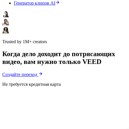
Генератор клипов AI
Trusted by 1M+ creators
Когда дело доходит до потрясающих
видео, вам нужно только VEED
Создайте переход
Не требуется кредитная карта