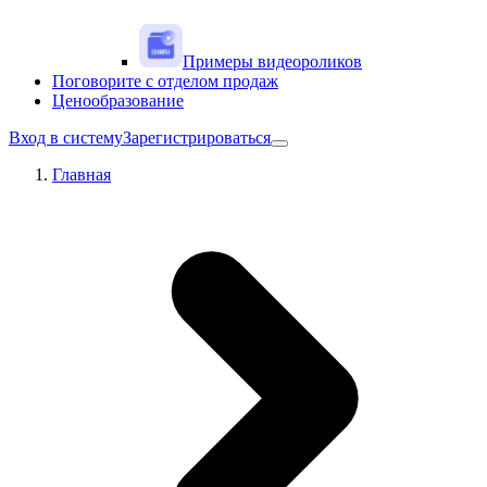
Примеры видеороликов
Поговорите с отделом продаж
Ценообразование
Вход в систему
Зарегистрироваться
Главная