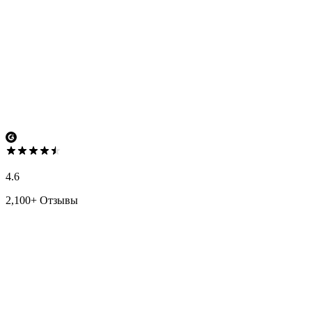
4.6
2,100+ Отзывы