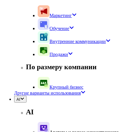
Маркетинг
Обучение
Внутренние коммуникации
Продажи
По размеру компании
Крупный бизнес
Другие варианты использования
AI
AI