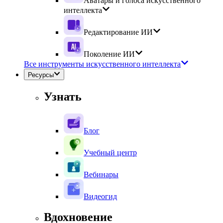
Аватары и голоса искусственного
интеллекта
Редактирование ИИ
Поколение ИИ
Все инструменты искусственного интеллекта
Ресурсы
Узнать
Блог
Учебный центр
Вебинары
Видеогид
Вдохновение