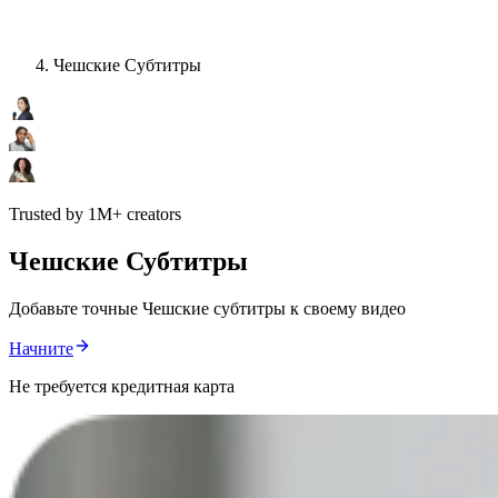
Чешские Субтитры
Trusted by 1M+ creators
Чешские Субтитры
Добавьте точные Чешские субтитры к своему видео
Начните
Не требуется кредитная карта