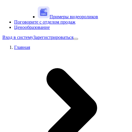
Примеры видеороликов
Поговорите с отделом продаж
Ценообразование
Вход в систему
Зарегистрироваться
Главная