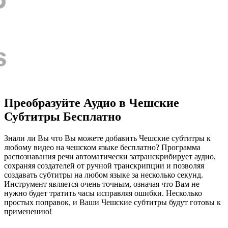
Преобразуйте Аудио в Чешские
Субтитры Бесплатно
Знали ли Вы что Вы можете добавить Чешские субтитры к
любому видео на чешском языке бесплатно? Программа
распознавания речи автоматически затранскрибирует аудио,
сохраняя создателей от ручной транскрипции и позволяя
создавать субтитры на любом языке за несколько секунд.
Инструмент является очень точным, означая что Вам не
нужно будет тратить часы исправляя ошибки. Несколько
простых поправок, и Ваши Чешские субтитры будут готовы к
применению!