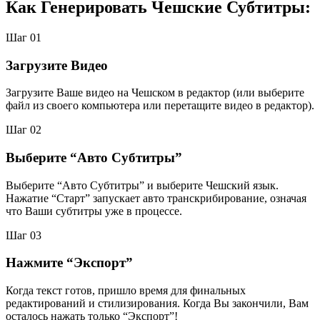
Как Генерировать Чешские Субтитры:
Шаг 01
Загрузите Видео
Загрузите Ваше видео на Чешском в редактор (или выберите
файл из своего компьютера или перетащите видео в редактор).
Шаг 02
Выберите “Авто Субтитры”
Выберите “Авто Субтитры” и выберите Чешский язык.
Нажатие “Старт” запускает авто транскрибирование, означая
что Ваши субтитры уже в процессе.
Шаг 03
Нажмите “Экспорт”
Когда текст готов, пришло время для финальных
редактирований и стилизирования. Когда Вы закончили, Вам
осталось нажать только “Экспорт”!