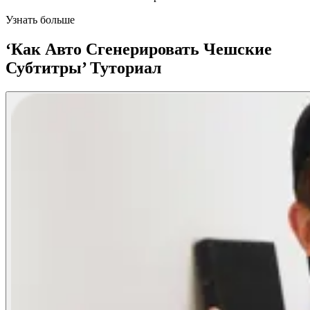
Узнать больше
‘Как Авто Сгенерировать Чешские
Субтитры’ Туториал