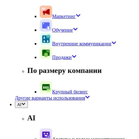
Маркетинг
Обучение
Внутренние коммуникации
Продажи
По размеру компании
Крупный бизнес
Другие варианты использования
AI
AI