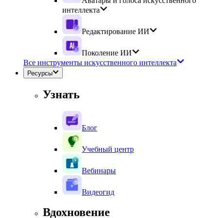
Аватары и голоса искусственного
интеллекта
Редактирование ИИ
Поколение ИИ
Все инструменты искусственного интеллекта
Ресурсы
Узнать
Блог
Учебный центр
Вебинары
Видеогид
Вдохновение