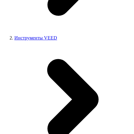
Инструменты VEED