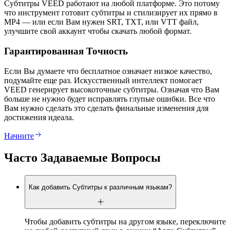
Субтитры VEED работают на любой платформе. Это потому
что инструмент готовит субтитры и стилизирует их прямо в
MP4 — или если Вам нужен SRT, TXT, или VTT файл,
улучшите свой аккаунт чтобы скачать любой формат.
Гарантированная Точность
Если Вы думаете что бесплатное означает низкое качество,
подумайте еще раз. Искусственный интеллект помогает
VEED генерирует высокоточные субтитры. Означая что Вам
больше не нужно будет исправлять глупые ошибки. Все что
Вам нужно сделать это сделать финальные изменения для
достижения идеала.
Начните
Часто Задаваемые Вопросы
Как добавить Субтитры к различным языкам?
Чтобы добавить субтитры на другом языке, переключите