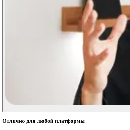
Отлично для любой платформы