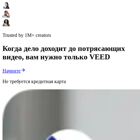
Trusted by 1M+ creators
Когда дело доходит до потрясающих
видео, вам нужно только VEED
Начните
Не требуется кредитная карта