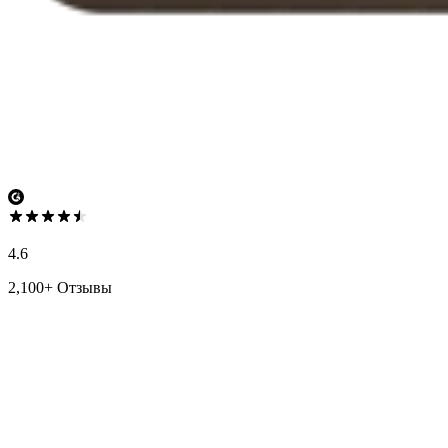
4.6
2,100+ Отзывы