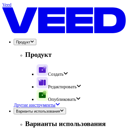
Veed
Продукт
Продукт
Создать
Редактировать
Опубликовать
Другие инструменты
Варианты использования
Варианты использования