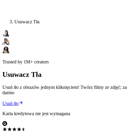
Usuwacz Tła
Trusted by 1M+ creators
Usuwacz Tła
Usuń tło z obrazów jednym kliknięciem! Twórz filmy ze zdjęć; za
darmo
Usuń tło
Karta kredytowa nie jest wymagana