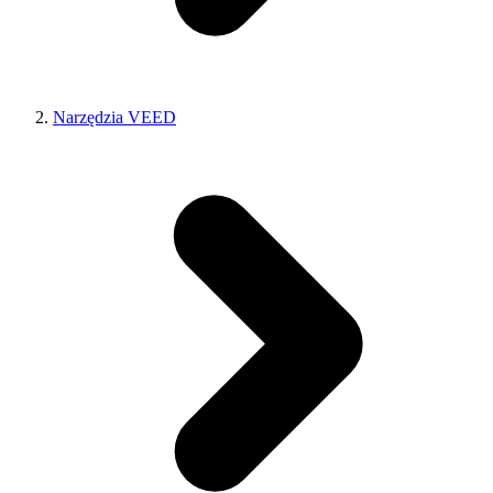
Narzędzia VEED