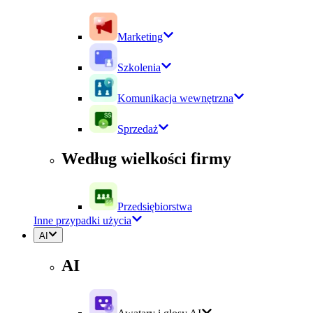
Marketing
Szkolenia
Komunikacja wewnętrzna
Sprzedaż
Według wielkości firmy
Przedsiębiorstwa
Inne przypadki użycia
AI
AI