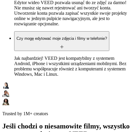
Edytor wideo VEED pozwala usunąć tło ze zdjęć za darmo!
Nie musisz się nawet rejestrować ani tworzyć konta.
Utworzenie konta pozwala zapisać wszystkie swoje projekty
online w jednym pulpicie nawigacyjnym, ale jest to
rozwiązanie opcjonalne.
Czy mogę edytować moje zdjęcia i filmy w telefonie?
Jak najbardziej! VEED jest kompatybilny z systemem
Android, iPhone i wszystkimi urządzeniami mobilnymi. Bez
problemu współpracuje również z komputerami z systemem
Windows, Mac i Linux.
Trusted by 1M+ creators
Jeśli chodzi o niesamowite filmy, wszystko