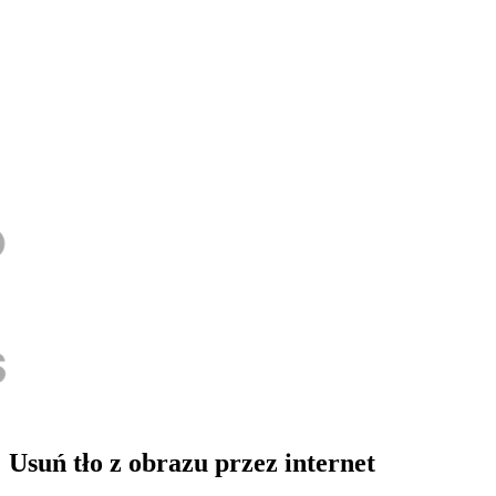
Usuń tło z obrazu przez internet