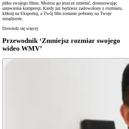
pliku swojego filmu. Możesz go jeszcze zmienić, dostosowując
ustawienia kompresji. Kiedy już będziesz zadowolony z rozmiaru,
kliknij na Eksportuj, a Twój film zostanie pobrany na Twoje
urządzenie.
Dowiedz się więcej
Przewodnik ‘Zmniejsz rozmiar swojego
wideo WMV’