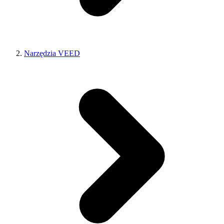
Narzędzia VEED