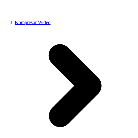
Kompresor Wideo