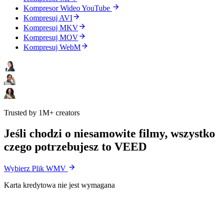
Kompresor Wideo YouTube
Kompresuj AVI
Kompresuj MKV
Kompresuj MOV
Kompresuj WebM
Trusted by 1M+ creators
Jeśli chodzi o niesamowite filmy, wszystko
czego potrzebujesz to VEED
Wybierz Plik WMV
Karta kredytowa nie jest wymagana