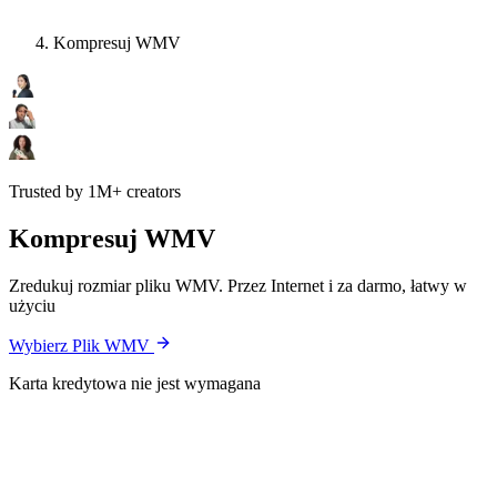
Kompresuj WMV
Trusted by 1M+ creators
Kompresuj WMV
Zredukuj rozmiar pliku WMV. Przez Internet i za darmo, łatwy w
użyciu
Wybierz Plik WMV
Karta kredytowa nie jest wymagana