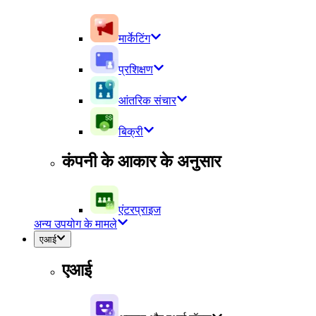
मार्केटिंग
प्रशिक्षण
आंतरिक संचार
बिक्री
कंपनी के आकार के अनुसार
एंटरप्राइज
अन्य उपयोग के मामले
एआई
एआई