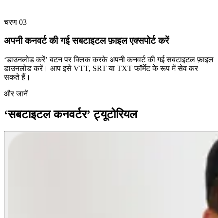
चरण 03
अपनी कनवर्ट की गई सबटाइटल फ़ाइल एक्सपोर्ट करें
‘डाउनलोड करें’ बटन पर क्लिक करके अपनी कनवर्ट की गई सबटाइटल फ़ाइल
डाउनलोड करें। आप इसे VTT, SRT या TXT फॉर्मेट के रूप में सेव कर
सकते हैं।
और जानें
‘सबटाइटल कनवर्टर’ ट्यूटोरियल