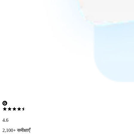
4.6
2,100+ समीक्षाएँ