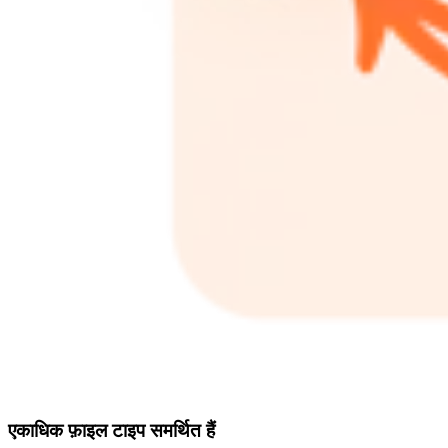
एकाधिक फ़ाइल टाइप समर्थित हैं