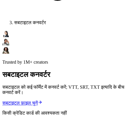
सबटाइटल कनवर्टर
Trusted by 1M+ creators
सबटाइटल कनवर्टर
सबटाइटल को कई फॉर्मेट में कनवर्ट करें; VTT, SRT, TXT इत्यादि के बीच
कनवर्ट करें।
सबटाइटल फ़ाइल चुनें
किसी क्रेडिट कार्ड की आवश्यकता नहीं