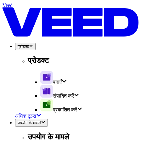
Veed
प्रोडक्ट
प्रोडक्ट
बनाएँ
संपादित करें
प्रकाशित करें
अधिक टूल्स
उपयोग के मामले
उपयोग के मामले