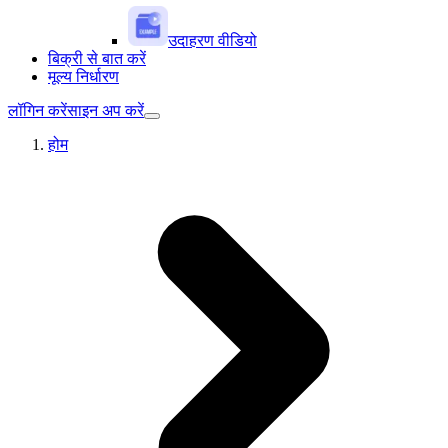
उदाहरण वीडियो
बिक्री से बात करें
मूल्य निर्धारण
लॉगिन करें
साइन अप करें
होम