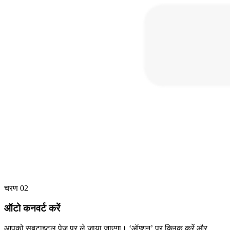
चरण 02
ऑटो कनवर्ट करें
आपको सबटाइटल पेज पर ले जाया जाएगा। ‘ऑप्शन’ पर क्लिक करें और