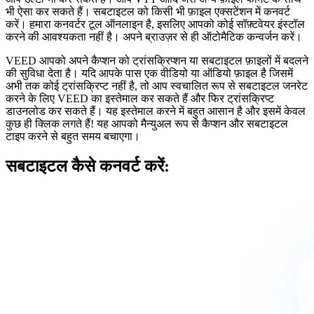
भी ऐसा कर सकते हैं। सबटाइटल को किसी भी फ़ाइल एक्सटेंशन में कनवर्ट
करें। हमारा कनवर्टर टूल ऑनलाइन है, इसलिए आपको कोई सॉफ़्टवेयर इंस्टॉल
करने की आवश्यकता नहीं है। अपने ब्राउज़र से ही ऑटोमैटिक कन्वर्जन करें।
VEED आपको अपने कैप्शन को ट्रांसक्रिप्शन या सबटाइटल फ़ाइलों में बदलने
की सुविधा देता है। यदि आपके पास एक वीडियो या ऑडियो फ़ाइल है जिसमें
अभी तक कोई ट्रांसक्रिप्ट नहीं है, तो आप स्वचालित रूप से सबटाइटल जनरेट
करने के लिए VEED का इस्तेमाल कर सकते हैं और फिर ट्रांसक्रिप्ट
डाउनलोड कर सकते हैं। यह इस्तेमाल करने में बहुत आसान है और इसमें केवल
कुछ ही क्लिक लगते हैं! यह आपको मैन्युअल रूप से कैप्शन और सबटाइटल
टाइप करने से बहुत समय बचाएगा।
सबटाइटल कैसे कनवर्ट करें: