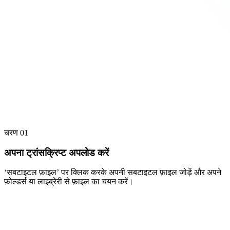
चरण 01
अपना ट्रांसक्रिप्ट अपलोड करें
‘सबटाइटल फ़ाइल’ पर क्लिक करके अपनी सबटाइटल फ़ाइल जोड़ें और अपने
फ़ोल्डर्स या लाइब्रेरी से फ़ाइल का चयन करें।