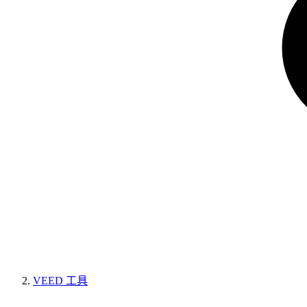
VEED 工具