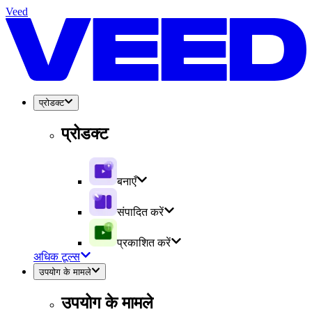
Veed
प्रोडक्ट
प्रोडक्ट
बनाएँ
संपादित करें
प्रकाशित करें
अधिक टूल्स
उपयोग के मामले
उपयोग के मामले