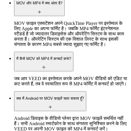
MOV और MP4 में क्या अंतर है?
MOV फ़ाइल एक्सटेंशन अपने QuickTime Player पर इस्तेमाल के
लिए Apple का अपना फॉर्मेट है। जबकि MP4 फॉर्मेट इंटरनेशनल
स्टैंडर्ड है जो ज्यादातर डिवाइसेस और ऑपरेटिंग सिस्टम के साथ काम
करता है। ऑपरेटिंग सिस्टम की एक विशाल लिस्ट के साथ इसकी
संगतता के कारण MP4 सबसे ज्यादा सुझाए गए फॉर्मेट है।
मैं कैसे MOV को MP4 में कनवर्ट करूं?
जब आप VEED का इस्तेमाल करके अपने MOV वीडियो को एडिट या
कट करते हैं, तब वे स्वचालित रूप से MP4 फॉर्मेट में कनवर्ट हो जाएंगे।
क्या मैं Android पर MOV फ़ाइलें चला सकता हूँ?
Android डिवाइस के वीडियो प्लेयर द्वारा MOV फाइलें समर्थित नहीं
हैं। सभी Android स्मार्टफ़ोन के साथ संगतता सुनिश्चित करने के लिए
VEED पर अपनी MOV फ़ाइल को MP4 में कनवर्ट करें।