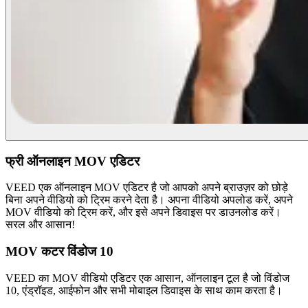
फ्री ऑनलाइन MOV एडिटर
VEED एक ऑनलाइन MOV एडिटर है जो आपको अपने ब्राउज़र को छोड़े
बिना अपने वीडियो को ट्रिम करने देता है। अपना वीडियो अपलोड करें, अपने
MOV वीडियो को ट्रिम करें, और इसे अपने डिवाइस पर डाउनलोड करें।
सरल और आसान!
MOV कटर विंडोज 10
VEED का MOV वीडियो एडिटर एक आसान, ऑनलाइन टूल है जो विंडोज
10, एंड्रॉइड, आईफोन और सभी मोबाइल डिवाइस के साथ काम करता है।