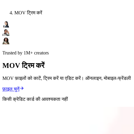
MOV ट्रिम करें
Trusted by 1M+ creators
MOV ट्रिम करें
MOV फ़ाइलों को काटें, ट्रिम करें या एडिट करें। ऑनलाइन, मोबाइल-फ्रेंडली
फ़ाइल चुनें
किसी क्रेडिट कार्ड की आवश्यकता नहीं