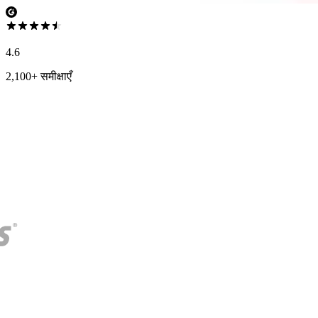
4.6
2,100+ समीक्षाएँ