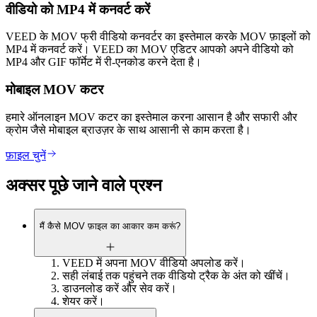
वीडियो को MP4 में कनवर्ट करें
VEED के MOV फ्री वीडियो कनवर्टर का इस्तेमाल करके MOV फ़ाइलों को
MP4 में कनवर्ट करें। VEED का MOV एडिटर आपको अपने वीडियो को
MP4 और GIF फॉर्मेट में री-एनकोड करने देता है।
मोबाइल MOV कटर
हमारे ऑनलाइन MOV कटर का इस्तेमाल करना आसान है और सफारी और
क्रोम जैसे मोबाइल ब्राउज़र के साथ आसानी से काम करता है।
फ़ाइल चुनें
अक्सर पूछे जाने वाले प्रश्न
मैं कैसे MOV फ़ाइल का आकार कम करूं?
VEED में अपना MOV वीडियो अपलोड करें।
सही लंबाई तक पहुंचने तक वीडियो ट्रैक के अंत को खींचें।
डाउनलोड करें और सेव करें।
शेयर करें।