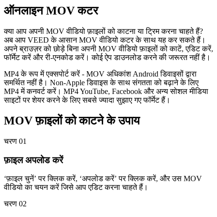
ऑनलाइन MOV कटर
क्या आप अपनी MOV वीडियो फ़ाइलों को काटना या ट्रिम करना चाहते हैं?
अब आप VEED के आसान MOV वीडियो कटर के साथ यह कर सकते हैं।
अपने ब्राउज़र को छोड़े बिना अपनी MOV वीडियो फ़ाइलों को काटें, एडिट करें,
फॉर्मेट करें और री-एनकोड करें। कोई ऐप डाउनलोड करने की जरूरत नहीं है।
MP4 के रूप में एक्सपोर्ट करें - MOV अधिकांश Android डिवाइसों द्वारा
समर्थित नहीं है। Non-Apple डिवाइस के साथ संगतता को बढ़ाने के लिए
MP4 में कनवर्ट करें। MP4 YouTube, Facebook और अन्य सोशल मीडिया
साइटों पर शेयर करने के लिए सबसे ज्यादा सुझाए गए फॉर्मेट हैं।
MOV फ़ाइलों को काटने के उपाय
चरण 01
फ़ाइल अपलोड करें
‘फ़ाइल चुनें’ पर क्लिक करें, ‘अपलोड करें’ पर क्लिक करें, और उस MOV
वीडियो का चयन करें जिसे आप एडिट करना चाहते हैं।
चरण 02