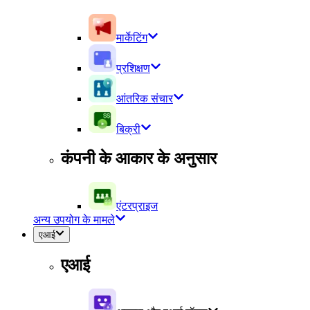
मार्केटिंग
प्रशिक्षण
आंतरिक संचार
बिक्री
कंपनी के आकार के अनुसार
एंटरप्राइज
अन्य उपयोग के मामले
एआई
एआई