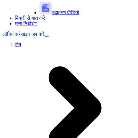
उदाहरण वीडियो
बिक्री से बात करें
मूल्य निर्धारण
लॉगिन करें
साइन अप करें
होम