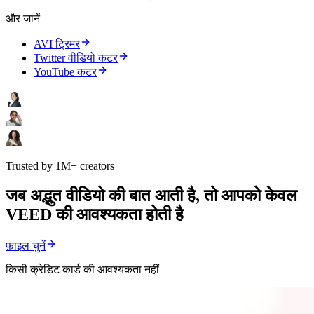
और जानें
AVI ट्रिमर
Twitter वीडियो कटर
YouTube कटर
Trusted by 1M+ creators
जब अद्भुत वीडियो की बात आती है, तो आपको केवल
VEED की आवश्यकता होती है
फ़ाइल चुनें
किसी क्रेडिट कार्ड की आवश्यकता नहीं