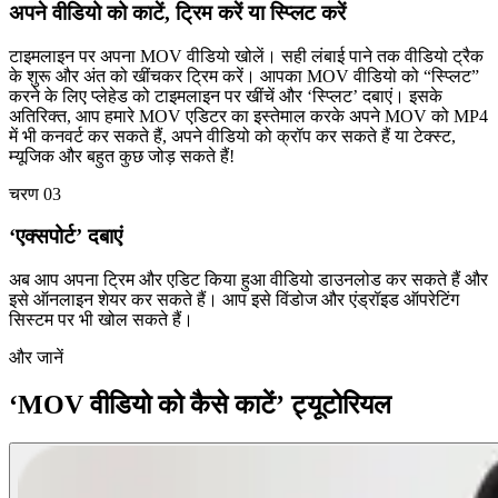
अपने वीडियो को काटें, ट्रिम करें या स्प्लिट करें
टाइमलाइन पर अपना MOV वीडियो खोलें। सही लंबाई पाने तक वीडियो ट्रैक
के शुरू और अंत को खींचकर ट्रिम करें। आपका MOV वीडियो को “स्प्लिट”
करने के लिए प्लेहेड को टाइमलाइन पर खींचें और ‘स्प्लिट’ दबाएं। इसके
अतिरिक्त, आप हमारे MOV एडिटर का इस्तेमाल करके अपने MOV को MP4
में भी कनवर्ट कर सकते हैं, अपने वीडियो को क्रॉप कर सकते हैं या टेक्स्ट,
म्यूजिक और बहुत कुछ जोड़ सकते हैं!
चरण 03
‘एक्सपोर्ट’ दबाएं
अब आप अपना ट्रिम और एडिट किया हुआ वीडियो डाउनलोड कर सकते हैं और
इसे ऑनलाइन शेयर कर सकते हैं। आप इसे विंडोज और एंड्रॉइड ऑपरेटिंग
सिस्टम पर भी खोल सकते हैं।
और जानें
‘MOV वीडियो को कैसे काटें’ ट्यूटोरियल