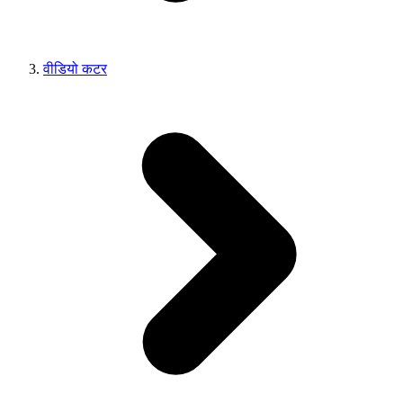
वीडियो कटर