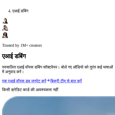
एआई डबिंग
Trusted by 1M+ creators
एआई डबिंग
स्वचालित एआई वॉयस डबिंग सॉफ़्टवेयर। बोले गए ऑडियो को तुरंत कई भाषाओं
में अनुवाद करें।
एक एआई वॉयस डब जनरेट करें
बिक्री टीम से बात करें
किसी क्रेडिट कार्ड की आवश्यकता नहीं