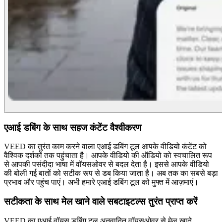
एआई डबिंग के साथ सहज कंटेंट वैश्वीकरण
VEED का तुरंत काम करने वाला एआई डबिंग टूल आपके वीडियो कंटेंट को
वैश्विक दर्शकों तक पहुंचाता है। आपके वीडियो की ऑडियो को स्वचालित रूप
से आपकी पसंदीदा भाषा में वॉयसओवर से बदल देता है। इससे आपके वीडियो
की बोली गई बातों को सटीक रूप से डब किया जाता है। अब तक का सबसे बड़ा
प्रभाव और पहुंच पाएं। अभी हमारे एआई डबिंग टूल को मुफ्त में आज़माएं।
सटीकता के साथ मेल खाने वाले सबटाइटल्स तुरंत प्राप्त करें
VEED का एआई वॉयस डबिंग टूल अनुवादित वॉयसओवर से मेल खाते