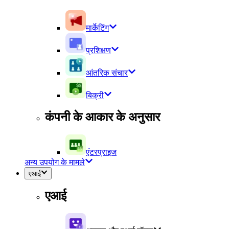
मार्केटिंग
प्रशिक्षण
आंतरिक संचार
बिक्री
कंपनी के आकार के अनुसार
एंटरप्राइज
अन्य उपयोग के मामले
एआई
एआई