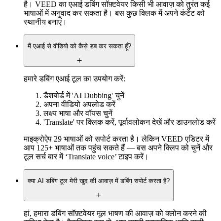
है। VEED का एआई डबिंग सॉफ़्टवेयर किसी भी आवाज़ को तुरंत कई
भाषाओं में अनुवाद कर सकता है। बस कुछ क्लिक में अपने कंटेंट को
स्थानीय बनाएं।
मैं एआई से वीडियो को कैसे डब कर सकता हूँ?
हमारे डबिंग एआई टूल का उपयोग करें:
डैशबोर्ड में 'AI Dubbing' चुनें
अपना वीडियो अपलोड करें
लक्ष्य भाषा और वॉयस चुनें
'Translate' पर क्लिक करें, पूर्वावलोकन देखें और डाउनलोड करें
माइक्रोऐप 29 भाषाओं को सपोर्ट करता है। लेकिन VEED एडिटर में
आप 125+ भाषाओं तक पहुंच सकते हैं — बस अपने क्लिप को चुनें और
टूल सर्च बार में ‘Translate voice’ टाइप करें।
क्या AI डबिंग टूल मेरी खुद की आवाज़ में डबिंग सपोर्ट करता है?
हां, हमारा डबिंग सॉफ़्टवेयर मूल भाषण की आवाज़ को क्लोन करने की