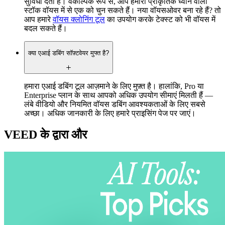
सुविधा देता है। वैकल्पिक रूप से, आप हमारी प्राकृतिक ध्वनि वाली
स्टॉक वॉयस में से एक को चुन सकते हैं। नया वॉयसओवर बना रहे हैं? तो
आप हमारे
वॉयस क्लोनिंग टूल
का उपयोग करके टेक्स्ट को भी वॉयस में
बदल सकते हैं।
क्या एआई डबिंग सॉफ़्टवेयर मुफ्त है?
हमारा एआई डबिंग टूल आज़माने के लिए मुफ़्त है। हालांकि, Pro या
Enterprise प्लान के साथ आपको अधिक उपयोग सीमाएं मिलती हैं —
लंबे वीडियो और नियमित वॉयस डबिंग आवश्यकताओं के लिए सबसे
अच्छा। अधिक जानकारी के लिए हमारे प्राइसिंग पेज पर जाएं।
VEED के द्वारा और