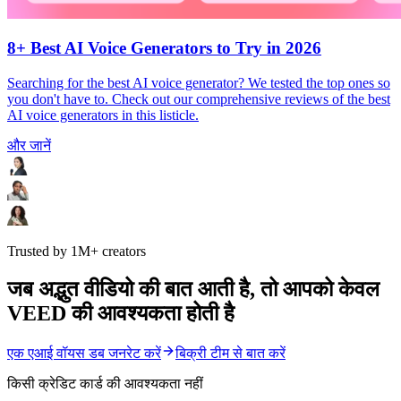
8+ Best AI Voice Generators to Try in 2026
Searching for the best AI voice generator? We tested the top ones so
you don't have to. Check out our comprehensive reviews of the best
AI voice generators in this listicle.
और जानें
Trusted by 1M+ creators
जब अद्भुत वीडियो की बात आती है, तो आपको केवल
VEED की आवश्यकता होती है
एक एआई वॉयस डब जनरेट करें
बिक्री टीम से बात करें
किसी क्रेडिट कार्ड की आवश्यकता नहीं