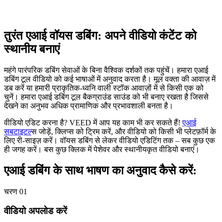
तुरंत एआई वॉयस डबिंग: अपने वीडियो कंटेंट को
स्थानीय बनाएं
महंगे पारंपरिक डबिंग सेवाओं के बिना वैश्विक दर्शकों तक पहुंचें। हमारा एआई
डबिंग टूल वीडियो को कई भाषाओं में अनुवाद करता है। मूल वक्ता की आवाज़ में
डब करें या हमारी प्राकृतिक-ध्वनि वाली स्टॉक आवाज़ों में से किसी एक को
चुनें। हमारा एआई डबिंग टूल बैकग्राउंड साउंड को भी बनाए रखता है जिससे
देखने का अनुभव अधिक प्रामाणिक और प्रभावशाली बनता है।
वीडियो एडिट करना है? VEED में आप यह काम भी कर सकते हैं!
एआई
सबटाइटल्
स जोड़ें, क्लिप्स को ट्रिम करें, और वीडियो को किसी भी प्लेटफ़ॉर्म के
लिए री-साइज़ करें। वॉयस डबिंग से लेकर वीडियो एडिटिंग तक – सब कुछ एक
ही जगह करें। बस कुछ क्लिक में पेशेवर और स्थानीयकृत वीडियो बनाएं।
एआई डबिंग के साथ भाषण का अनुवाद कैसे करें:
चरण 01
वीडियो अपलोड करें