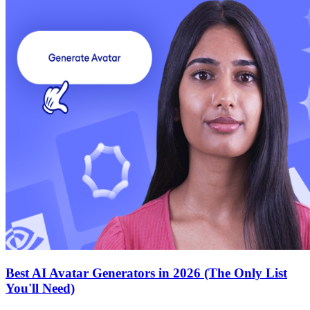
Best AI Avatar Generators in 2026 (The Only List
You'll Need)