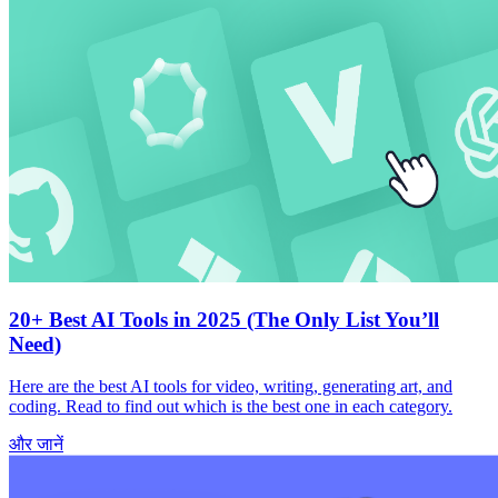
20+ Best AI Tools in 2025 (The Only List You’ll
Need)
Here are the best AI tools for video, writing, generating art, and
coding. Read to find out which is the best one in each category.
और जानें