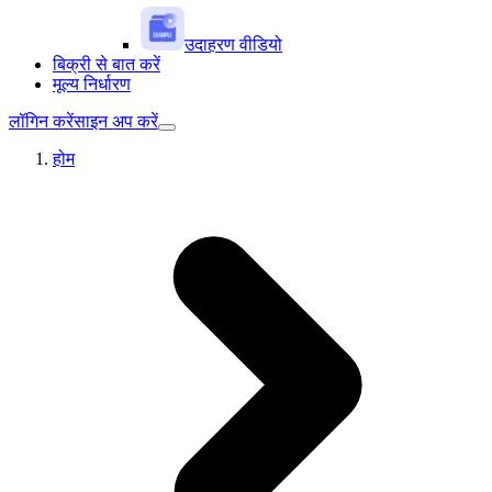
उदाहरण वीडियो
बिक्री से बात करें
मूल्य निर्धारण
लॉगिन करें
साइन अप करें
होम