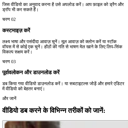
जिस वीडियो का अनुवाद करना है उसे अपलोड करें। आप फ़ाइल को ड्रैग और
ड्रॉप भी कर सकते हैं।
चरण 02
कस्टमाइज़ करें
लक्ष्य भाषा और पसंदीदा आवाज़ चुनें। मूल आवाज़ को क्लोन करें या स्टॉक
वॉयस में से कोई एक चुनें। होंठों की गति से भाषण मेल खाने के लिए लिप-सिंक
विकल्प सक्षम करें।
चरण 03
पूर्वावलोकन और डाउनलोड करें
डब किया गया वीडियो डाउनलोड करें। या सबटाइटल्स जोड़ें और हमारे एडिटर
में वीडियो को बेहतर बनाएं।
और जानें
वीडियो डब करने के विभिन्न तरीकों को जानें: