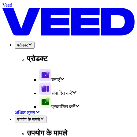
Veed
प्रोडक्ट
प्रोडक्ट
बनाएँ
संपादित करें
प्रकाशित करें
अधिक टूल्स
उपयोग के मामले
उपयोग के मामले