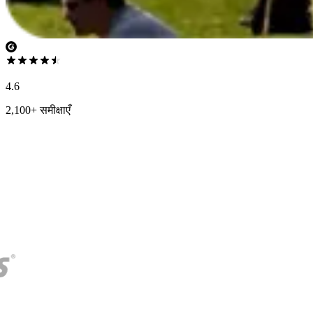
4.6
2,100+ समीक्षाएँ