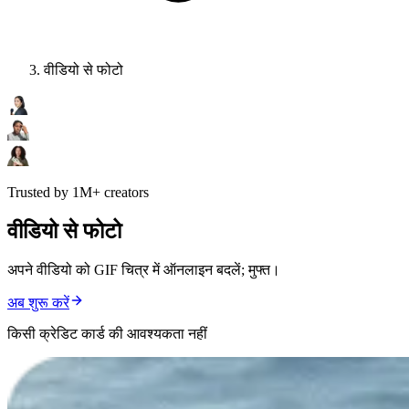
वीडियो से फोटो
Trusted by 1M+ creators
वीडियो से फोटो
अपने वीडियो को GIF चित्र में ऑनलाइन बदलें; मुफ्त।
अब शुरू करें
किसी क्रेडिट कार्ड की आवश्यकता नहीं