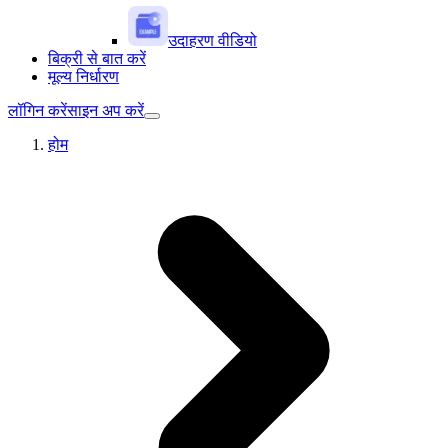
उदाहरण वीडियो
बिक्री से बात करें
मूल्य निर्धारण
लॉगिन करें
साइन अप करें
होम