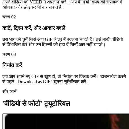
अपने वीडियो को VEED में अपलोड करें। आप वीडियो क्लिप को संपादक में
खींचकर और छोड़कर भी कर सकते हैं।
चरण 02
काटें, ट्रिम करें, और आकार बदलें
उस भाग को चुनें जिसे आप GIF चित्र में बदलना चाहते हैं। इसे बाकी वीडियो
से विभाजित करें और उन हिस्सों को हटा दें जिन्हें आप नहीं चाहते।
चरण 03
निर्यात करें
जब आप अपने नए GIF से खुश हों, तो निर्यात पर क्लिक करें। डाउनलोड करने
से पहले "Download as GIF" चुनना सुनिश्चित करें।
और जानें
'वीडियो से फोटो' ट्यूटोरियल