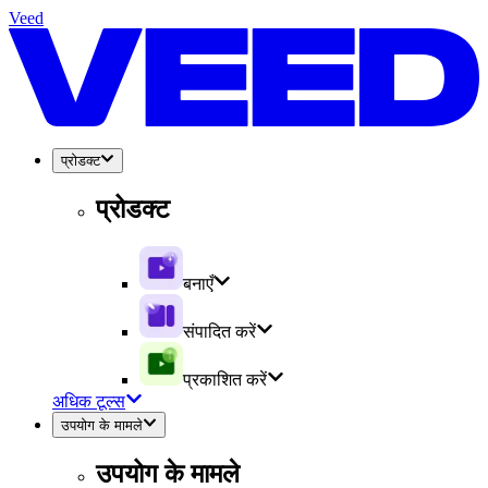
Veed
प्रोडक्ट
प्रोडक्ट
बनाएँ
संपादित करें
प्रकाशित करें
अधिक टूल्स
उपयोग के मामले
उपयोग के मामले