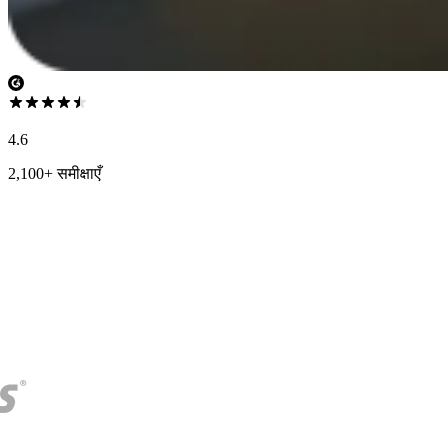
4.6
2,100+ समीक्षाएँ