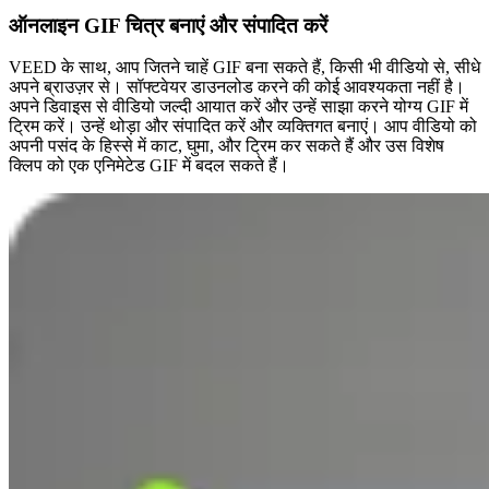
ऑनलाइन GIF चित्र बनाएं और संपादित करें
VEED के साथ, आप जितने चाहें GIF बना सकते हैं, किसी भी वीडियो से, सीधे
अपने ब्राउज़र से। सॉफ्टवेयर डाउनलोड करने की कोई आवश्यकता नहीं है।
अपने डिवाइस से वीडियो जल्दी आयात करें और उन्हें साझा करने योग्य GIF में
ट्रिम करें। उन्हें थोड़ा और संपादित करें और व्यक्तिगत बनाएं। आप वीडियो को
अपनी पसंद के हिस्से में काट, घुमा, और ट्रिम कर सकते हैं और उस विशेष
क्लिप को एक एनिमेटेड GIF में बदल सकते हैं।