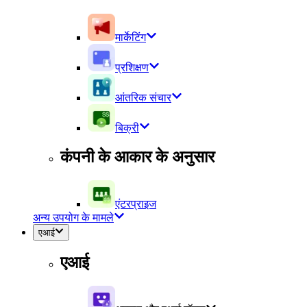
मार्केटिंग
प्रशिक्षण
आंतरिक संचार
बिक्री
कंपनी के आकार के अनुसार
एंटरप्राइज
अन्य उपयोग के मामले
एआई
एआई