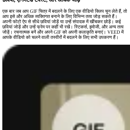
एक बार जब आप GIF चित्र में बदलने के लिए एक वीडियो क्लिप चुन लेते हैं, तो
आप इसे और अधिक व्यक्तिगत बनाने के लिए विभिन्न तत्व जोड़ सकते हैं।
अपनी फोटो ऐप से सीधे छवियां जोड़ें या उन्हें संपादक में खींचकर छोड़ें। कई
छवियां जोड़ें और उन्हें फ्रेम पर कहीं भी रखें। स्टिकर्स, इमोजी, और अन्य तत्व
जोड़ें। रचनात्मक बनें और अपने GIF को अपनी कलाकृति बनाएं। VEED में
आपके वीडियो को चलने वाली तस्वीरों में बदलने के लिए सभी उपकरण हैं।