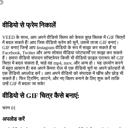
वीडियो से फ्रेम निकालें
VEED के साथ, आप अपने वीडियो क्लिप को केवल कुछ क्लिक में GIF चित्रों
में बदल सकते हैं! आप जिस वीडियो फ्रेम को चुनें, उससे ताजा GIF बनाएं।
GIF बनाएं जिन्हें आप Instagram वीडियो के रूप में साझा कर सकते हैं या
Facebook, Twitter और अन्य सोशल मीडिया प्लेटफार्मों पर साझा कर सकते
हैं। हमारा वीडियो संपादन सॉफ्टवेयर किसी भी वीडियो फ़ाइल प्रारूप को GIF
चित्र में बदल सकता है, चाहे वह mp4, mov, और अन्य हो। यह उपयोग करने
में बहुत आसान है! बस अपने कैमरा रोल से एक वीडियो चुनें या अपने फ़ोल्डरों से
एक वीडियो अपलोड करें। आप अपने वीडियो को संपादक में खींच और छोड़ भी
सकते हैं। फिर ट्रिमिंग, काटने, और नए क्लिप बनाने के लिए शुरू करें ताकि
उन्हें GIF में बदला जा सके!
वीडियो से GIF चित्र कैसे बनाएं:
चरण 01
अपलोड करें