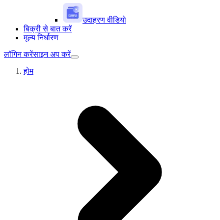
उदाहरण वीडियो
बिक्री से बात करें
मूल्य निर्धारण
लॉगिन करें
साइन अप करें
होम