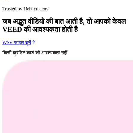
Trusted by 1M+ creators
जब अद्भुत वीडियो की बात आती है, तो आपको केवल
VEED की आवश्यकता होती है
WAV फ़ाइल चुनें
किसी क्रेडिट कार्ड की आवश्यकता नहीं