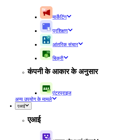
मार्केटिंग
प्रशिक्षण
आंतरिक संचार
बिक्री
कंपनी के आकार के अनुसार
एंटरप्राइज
अन्य उपयोग के मामले
एआई
एआई