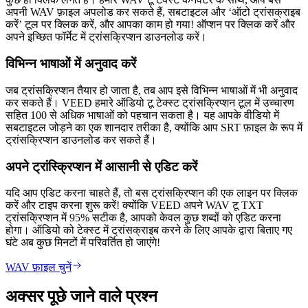
अपनी WAV फ़ाइल अपलोड कर सकते हैं, सबटाइटल और ‘ऑटो ट्रांसक्राइब
करें’ टूल पर क्लिक करें, और आपका काम हो गया! ऑप्शन पर क्लिक करें और
अपने इच्छित फॉर्मेट में ट्रांसक्रिप्शन डाउनलोड करें।
विभिन्न भाषाओं में अनुवाद करें
जब ट्रांसक्रिप्शन तैयार हो जाता है, तब आप इसे विभिन्न भाषाओं में भी अनुवाद
कर सकते हैं। VEED हमारे ऑडियो टू टेक्स्ट ट्रांसक्रिप्शन टूल में उच्चारण
सहित 100 से अधिक भाषाओं को पहचान सकता है। यह आपके वीडियो में
सबटाइटल जोड़ने का एक शानदार तरीका है, क्योंकि आप SRT फ़ाइल के रूप में
ट्रांसक्रिप्शन डाउनलोड कर सकते हैं।
अपने ट्रांस्क्रिप्शन में आसानी से एडिट करें
यदि आप एडिट करना चाहते हैं, तो बस ट्रांसक्रिप्शन की एक लाइन पर क्लिक
करें और टाइप करना शुरू करें! क्योंकि VEED अपने WAV टू TXT
ट्रांसक्रिप्शन में 95% सटीक है, आपको केवल कुछ शब्दों को एडिट करना
होगा। ऑडियो को टेक्स्ट में ट्रांसक्राइब करने के लिए आपके द्वारा बिताए गए
घंटे अब कुछ मिनटों में परिवर्तित हो जाएंगे!
WAV फ़ाइल चुनें
अक्सर पूछे जाने वाले प्रश्न