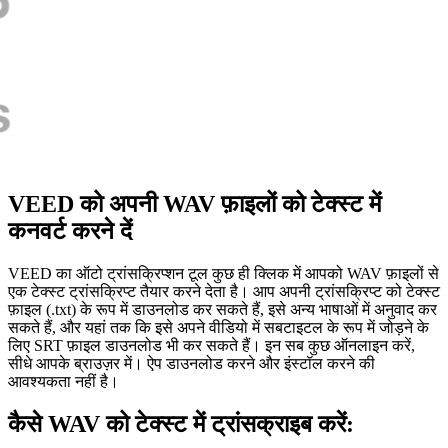
VEED को अपनी WAV फ़ाइलों को टेक्स्ट में
कनवर्ट करने दें
VEED का ऑटो ट्रांसक्रिप्शन टूल कुछ ही क्लिक में आपको WAV फ़ाइलों से
एक टेक्स्ट ट्रांसक्रिप्ट तैयार करने देता है। आप अपनी ट्रांसक्रिप्ट को टेक्स्ट
फ़ाइल (.txt) के रूप में डाउनलोड कर सकते हैं, इसे अन्य भाषाओं में अनुवाद कर
सकते हैं, और यहां तक कि इसे अपने वीडियो में सबटाइटल के रूप में जोड़ने के
लिए SRT फ़ाइल डाउनलोड भी कर सकते हैं। इन सब कुछ ऑनलाइन करें,
सीधे आपके ब्राउज़र में। ऐप डाउनलोड करने और इंस्टॉल करने की
आवश्यकता नहीं है।
कैसे WAV को टेक्स्ट में ट्रांसक्राइब करें: