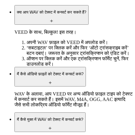
क्या आप WAV को टेक्स्ट में कनवर्ट कर सकते हैं?
VEED के साथ, बिल्कुल! इस तरह।
अपनी WAV फ़ाइल को VEED में अपलोड करें।
‘सबटाइटल’ पर क्लिक करें और फिर ‘ऑटो ट्रांसक्राइब करें’
बटन दबाएं। जरूरत के अनुसार ट्रांसक्रिप्शन को एडिट करें।
ऑप्शन पर क्लिक करें और एक ट्रांसक्रिप्शन फॉर्मेट चुनें, फिर
डाउनलोड करें।
मैं कैसे ऑडियो फ़ाइलें को टेक्स्ट में कनवर्ट करूं?
WAV के अलावा, आप VEED पर अन्य ऑडियो फ़ाइल टाइप को टेक्स्ट
में कनवर्ट कर सकते हैं। इसमें WAV, M4A, OGG, AAC इत्यादि
जैसे सभी लोकप्रिय ऑडियो फॉर्मेट मौजूद हैं।
मैं कैसे मुक्त में WAV को टेक्स्ट में कनवर्ट करूं?