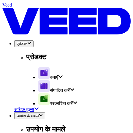
Veed
प्रोडक्ट
प्रोडक्ट
बनाएँ
संपादित करें
प्रकाशित करें
अधिक टूल्स
उपयोग के मामले
उपयोग के मामले