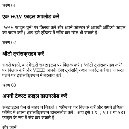
चरण 01
एक WAV फ़ाइल अपलोड करें
‘WAV फ़ाइल चुनें’ पर क्लिक करें और अपने फ़ोल्डर से आपकी ऑडियो फ़ाइल
का चयन करें। आप इसे एडिटर में खींच कर छोड़ भी सकते हैं।
चरण 02
ऑटो ट्रांसक्राइब करें
सबसे पहले, बाएं मेनू से सबटाइटल पर क्लिक करें। ‘ऑटो ट्रांसक्राइब करें’
पर क्लिक करें और VEED आपके लिए ट्रांसक्रिप्शन जनरेट करेगा। जरूरत
पड़ने पर ट्रांसक्रिप्शन में बदलाव करें।
चरण 03
अपनी टेक्स्ट फ़ाइल डाउनलोड करें
सबटाइटल पेज से बाहर न निकलें। ‘ऑप्शन’ पर क्लिक करें और अपने इच्छित
फॉर्मेट में अपना ट्रांसक्रिप्शन डाउनलोड करें। आप इसे TXT, VTT या SRT
फ़ाइल के रूप में सेव कर सकते हैं।
और जानें