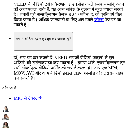
VEED से ऑडियो ट्रांसक्रिप्शन डाउनलोड करते समय सब्सक्रिप्शन
की आवश्यकता होती है, यह अन्य सर्विस के तुलना में बहुत ज्यादा सस्ती
है। हमारी प्रो सब्सक्रिप्शन केवल $ 24 / महीना है, जो प्रति वर्ष बिल
किया जाता है। अधिक जानकारी के लिए आप हमारे
कीमत
पेज पर जा
सकते हैं।
क्या मैं वीडियो ट्रांसक्राइब कर सकता हूं?
हाँ, आप यह कर सकते हैं! VEED आपकी वीडियो फ़ाइलों से मूल
ऑडियो को ट्रांसक्राइब कर सकता है। हमारा ऑटो ट्रांसक्रिप्शन टूल
सभी लोकप्रिय वीडियो फॉर्मेट को सपोर्ट करता है। आप एक MP4,
MOV, AVI और अन्य वीडियो फ़ाइल टाइप अपलोड और ट्रांसक्राइब
कर सकते हैं।
और जानें
MP3 से टेक्स्ट