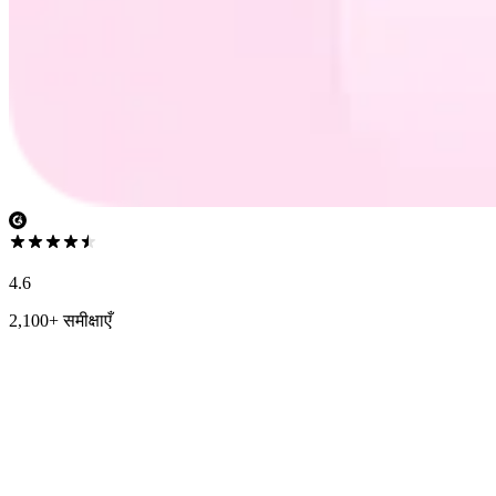
4.6
2,100+ समीक्षाएँ