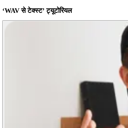
‘WAV से टेक्स्ट’ ट्यूटोरियल