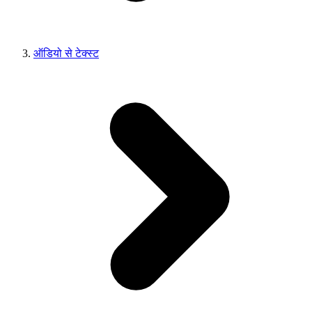
ऑडियो से टेक्स्ट