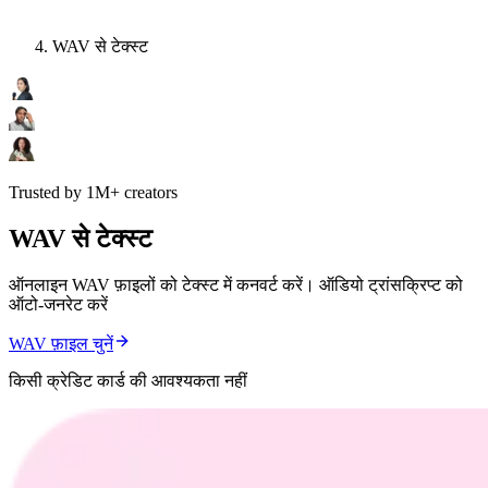
WAV से टेक्स्ट
Trusted by 1M+ creators
WAV से टेक्स्ट
ऑनलाइन WAV फ़ाइलों को टेक्स्ट में कनवर्ट करें। ऑडियो ट्रांसक्रिप्ट को
ऑटो-जनरेट करें
WAV फ़ाइल चुनें
किसी क्रेडिट कार्ड की आवश्यकता नहीं