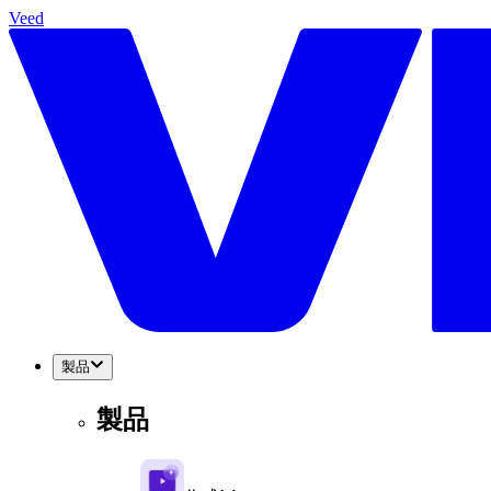
Veed
製品
製品