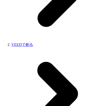
VEEDで創る