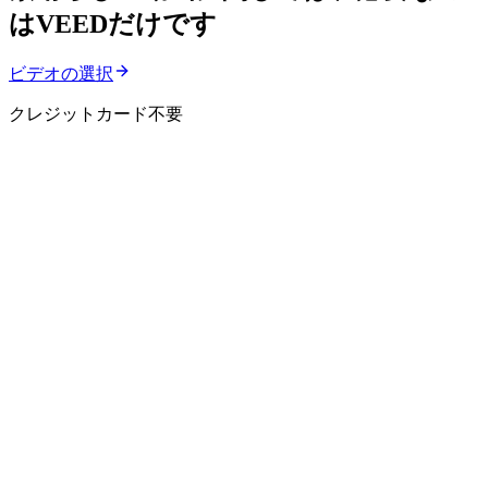
はVEEDだけです
ビデオの選択
クレジットカード不要