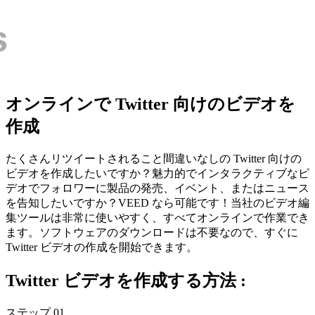
オンラインで Twitter 向けのビデオを
作成
たくさんリツイートされること間違いなしの Twitter 向けの
ビデオを作成したいですか？魅力的でインタラクティブなビ
デオでフォロワーに製品の発売、イベント、またはニュース
を告知したいですか？VEED なら可能です！当社のビデオ編
集ツールは非常に使いやすく、すべてオンラインで作業でき
ます。ソフトウェアのダウンロードは不要なので、すぐに
Twitter ビデオの作成を開始できます。
Twitter ビデオを作成する方法 :
ステップ 01