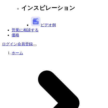
インスピレーション
ビデオ例
営業に相談する
価格
ログイン
会員登録
ホーム