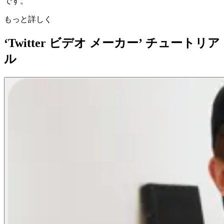
です。
もっと詳しく
‘Twitter ビデオ メーカー’ チュートリア
ル