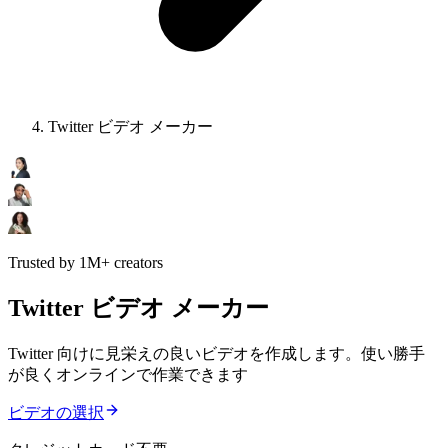
Twitter ビデオ メーカー
Trusted by 1M+ creators
Twitter ビデオ メーカー
Twitter 向けに見栄えの良いビデオを作成します。使い勝手
が良くオンラインで作業できます
ビデオの選択