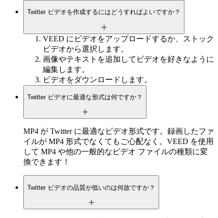
Twitter ビデオを作成するにはどうすればよいですか？
VEED にビデオをアップロードするか、ストック
ビデオから選択します。
画像やテキストを追加してビデオを好きなように
編集します。
ビデオをダウンロードします。
Twitter ビデオに最適な形式は何ですか？
MP4 が Twitter に最適なビデオ形式です。録画したファ
イルが MP4 形式でなくてもご心配なく。VEED を使用
して MP4 や他の一般的なビデオ ファイルの種類に変
換できます！
Twitter ビデオの品質が低いのは何故ですか？