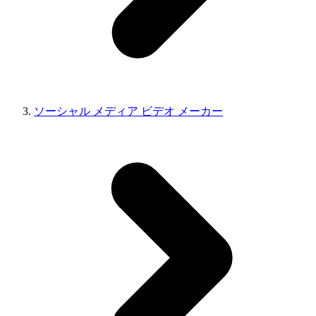
ソーシャル メディア ビデオ メーカー