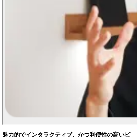
魅力的でインタラクティブ、かつ利便性の高いビ