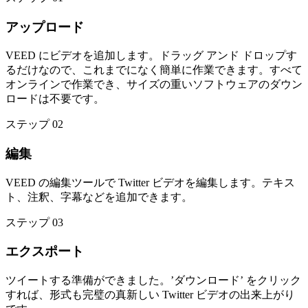
アップロード
VEED にビデオを追加します。ドラッグ アンド ドロップす
るだけなので、これまでになく簡単に作業できます。すべて
オンラインで作業でき、サイズの重いソフトウェアのダウン
ロードは不要です。
ステップ 02
編集
VEED の編集ツールで Twitter ビデオを編集します。テキス
ト、注釈、字幕などを追加できます。
ステップ 03
エクスポート
ツイートする準備ができました。’ダウンロード’ をクリック
すれば、形式も完璧の真新しい Twitter ビデオの出来上がり