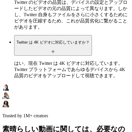
Twitter のビデオの品質は、デバイスの設定とアップロ
ードしたビデオの元の品質によって異なります。しか
し、Twitter 自身もファイルをさらに小さくするために
ビデオを圧縮するため、これが品質劣化に繋がること
があります。
Twitter は 4K ビデオに対応していますか？
はい、現在 Twitter は 4K ビデオに対応しています。
Twitter プラットフォームであらゆるデバイスから 4K
品質のビデオをアップロードして視聴できます。
Trusted by 1M+ creators
素晴らしい動画に関しては、必要なの