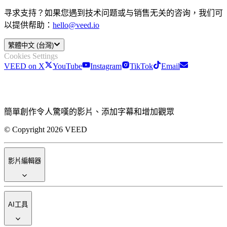
寻求支持？如果您遇到技术问题或与销售无关的咨询，我们可
以提供帮助：
hello@veed.io
繁體中文 (台灣)
Cookies Settings
VEED on X
YouTube
Instagram
TikTok
Email
簡單創作令人驚嘆的影片、添加字幕和增加觀眾
© Copyright 2026 VEED
影片編輯器
AI工具