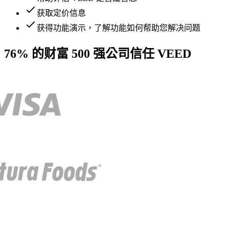
获取定价信息
获得功能演示，了解功能如何帮助您解决问题
76% 的财富 500 强公司信任 VEED