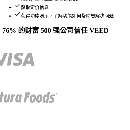
获取定价信息
获得功能演示，了解功能如何帮助您解决问题
76% 的财富 500 强公司信任 VEED