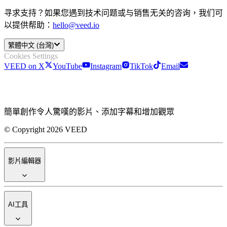
寻求支持？如果您遇到技术问题或与销售无关的咨询，我们可
以提供帮助：
hello@veed.io
繁體中文 (台灣)
Cookies Settings
VEED on X
YouTube
Instagram
TikTok
Email
簡單創作令人驚嘆的影片、添加字幕和增加觀眾
© Copyright 2026 VEED
影片編輯器
AI工具