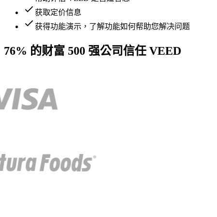
获取定价信息
获得功能演示，了解功能如何帮助您解决问题
76% 的财富 500 强公司信任 VEED