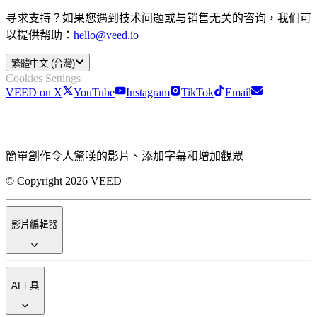
寻求支持？如果您遇到技术问题或与销售无关的咨询，我们可
以提供帮助：
hello@veed.io
繁體中文 (台灣)
Cookies Settings
VEED on X
YouTube
Instagram
TikTok
Email
簡單創作令人驚嘆的影片、添加字幕和增加觀眾
© Copyright 2026 VEED
影片編輯器
AI工具