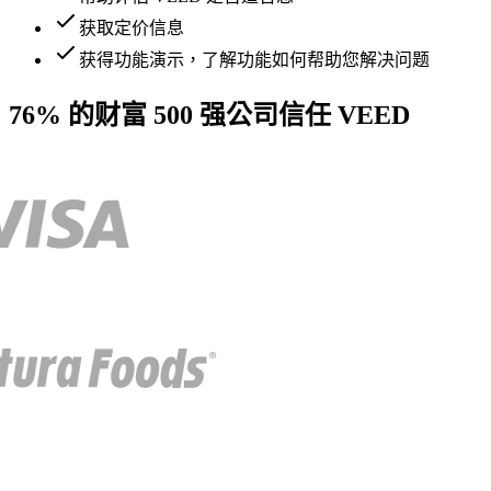
获取定价信息
获得功能演示，了解功能如何帮助您解决问题
76% 的财富 500 强公司信任 VEED