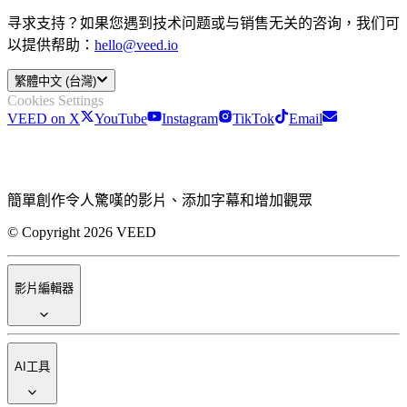
寻求支持？如果您遇到技术问题或与销售无关的咨询，我们可
以提供帮助：
hello@veed.io
繁體中文 (台灣)
Cookies Settings
VEED on X
YouTube
Instagram
TikTok
Email
簡單創作令人驚嘆的影片、添加字幕和增加觀眾
© Copyright 2026 VEED
影片編輯器
AI工具