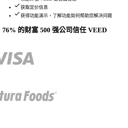
获取定价信息
获得功能演示，了解功能如何帮助您解决问题
76% 的财富 500 强公司信任 VEED