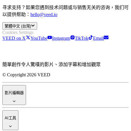
寻求支持？如果您遇到技术问题或与销售无关的咨询，我们可
以提供帮助：
hello@veed.io
繁體中文 (台灣)
Cookies Settings
VEED on X
YouTube
Instagram
TikTok
Email
簡單創作令人驚嘆的影片、添加字幕和增加觀眾
© Copyright 2026 VEED
影片編輯器
AI工具