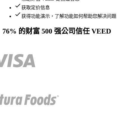
获取定价信息
获得功能演示，了解功能如何帮助您解决问题
76% 的财富 500 强公司信任 VEED