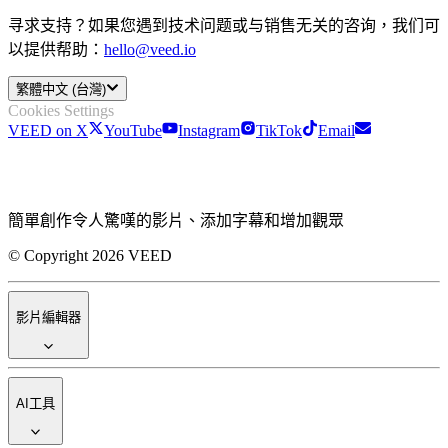
寻求支持？如果您遇到技术问题或与销售无关的咨询，我们可
以提供帮助：
hello@veed.io
繁體中文 (台灣)
Cookies Settings
VEED on X
YouTube
Instagram
TikTok
Email
簡單創作令人驚嘆的影片、添加字幕和增加觀眾
© Copyright 2026 VEED
影片編輯器
AI工具