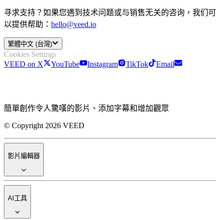
寻求支持？如果您遇到技术问题或与销售无关的咨询，我们可
以提供帮助：
hello@veed.io
繁體中文 (台灣)
Cookies Settings
VEED on X
YouTube
Instagram
TikTok
Email
簡單創作令人驚嘆的影片、添加字幕和增加觀眾
© Copyright 2026 VEED
影片編輯器
AI工具