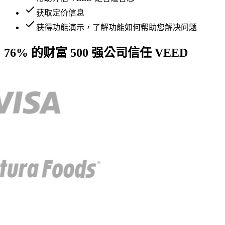
获取定价信息
获得功能演示，了解功能如何帮助您解决问题
76% 的财富 500 强公司信任 VEED