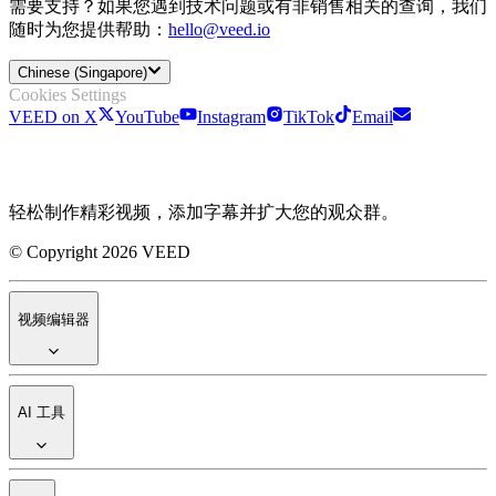
需要支持？如果您遇到技术问题或有非销售相关的查询，我们
随时为您提供帮助：
hello@veed.io
Chinese (Singapore)
Cookies Settings
VEED on X
YouTube
Instagram
TikTok
Email
轻松制作精彩视频，添加字幕并扩大您的观众群。
© Copyright 2026 VEED
视频编辑器
AI 工具