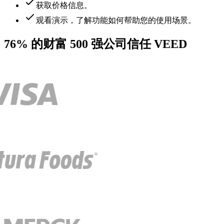
获取价格信息。
观看演示，了解功能如何帮助您的使用场景。
76% 的财富 500 强公司信任 VEED