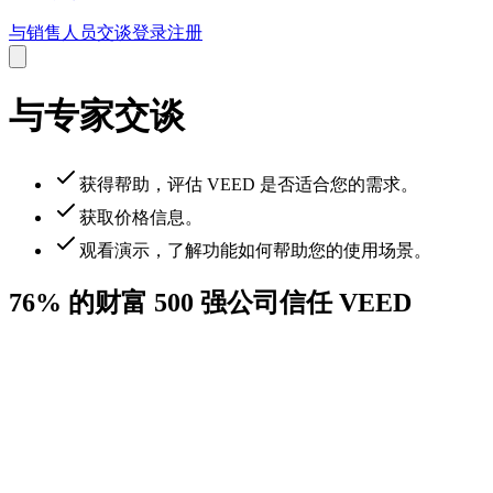
与销售人员交谈
登录
注册
与专家交谈
获得帮助，评估 VEED 是否适合您的需求。
获取价格信息。
观看演示，了解功能如何帮助您的使用场景。
76% 的财富 500 强公司信任 VEED