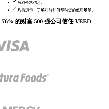
获取价格信息。
观看演示，了解功能如何帮助您的使用场景。
76% 的财富 500 强公司信任 VEED