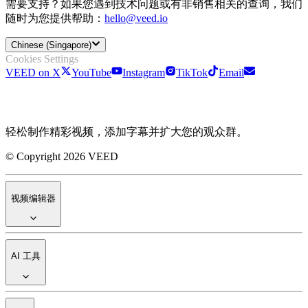
需要支持？如果您遇到技术问题或有非销售相关的查询，我们
随时为您提供帮助：
hello@veed.io
Chinese (Singapore)
Cookies Settings
VEED on X
YouTube
Instagram
TikTok
Email
轻松制作精彩视频，添加字幕并扩大您的观众群。
© Copyright 2026 VEED
视频编辑器
AI 工具