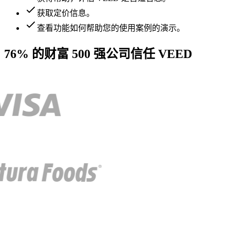
获取定价信息。
查看功能如何帮助您的使用案例的演示。
76% 的财富 500 强公司信任 VEED