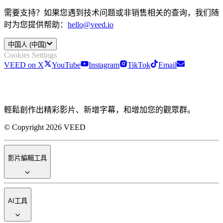
需要支持？如果您遇到技术问题或非销售相关的查询，我们随
时为您提供帮助：
hello@veed.io
中国人 (中国)
Cookies Settings
VEED on X
YouTube
Instagram
TikTok
Email
輕鬆創作出精彩影片、新增字幕，和增加您的觀眾群。
© Copyright 2026 VEED
影片編輯工具
AI工具