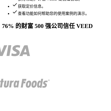
获取定价信息。
查看功能如何帮助您的使用案例的演示。
76% 的财富 500 强公司信任 VEED