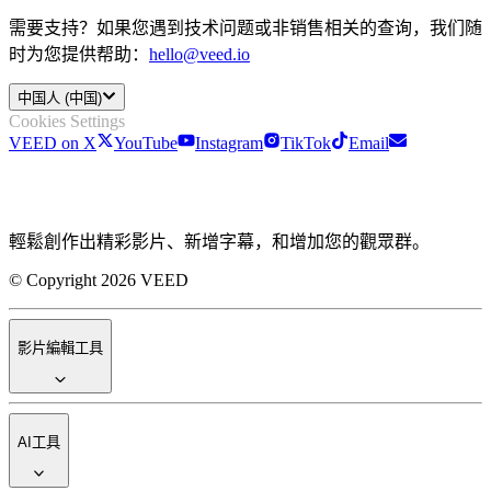
需要支持？如果您遇到技术问题或非销售相关的查询，我们随
时为您提供帮助：
hello@veed.io
中国人 (中国)
Cookies Settings
VEED on X
YouTube
Instagram
TikTok
Email
輕鬆創作出精彩影片、新增字幕，和增加您的觀眾群。
© Copyright 2026 VEED
影片編輯工具
AI工具