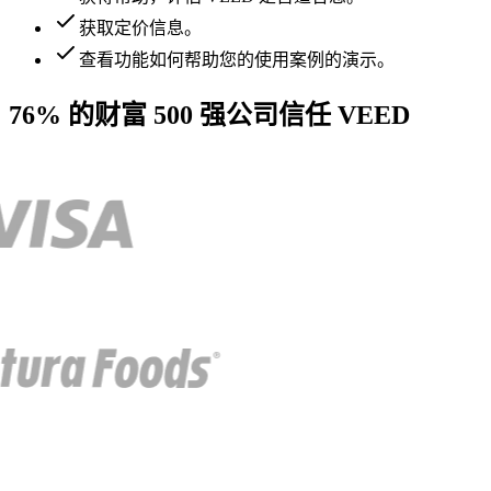
获取定价信息。
查看功能如何帮助您的使用案例的演示。
76% 的财富 500 强公司信任 VEED