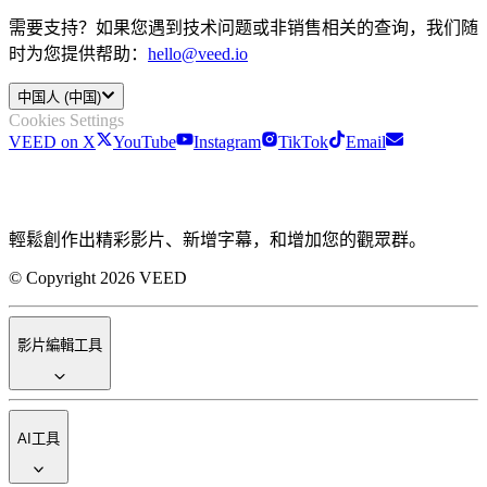
需要支持？如果您遇到技术问题或非销售相关的查询，我们随
时为您提供帮助：
hello@veed.io
中国人 (中国)
Cookies Settings
VEED on X
YouTube
Instagram
TikTok
Email
輕鬆創作出精彩影片、新增字幕，和增加您的觀眾群。
© Copyright 2026 VEED
影片編輯工具
AI工具