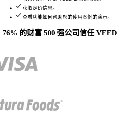
获取定价信息。
查看功能如何帮助您的使用案例的演示。
76% 的财富 500 强公司信任 VEED