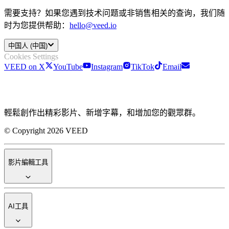
需要支持？如果您遇到技术问题或非销售相关的查询，我们随
时为您提供帮助：
hello@veed.io
中国人 (中国)
Cookies Settings
VEED on X
YouTube
Instagram
TikTok
Email
輕鬆創作出精彩影片、新增字幕，和增加您的觀眾群。
© Copyright 2026 VEED
影片編輯工具
AI工具