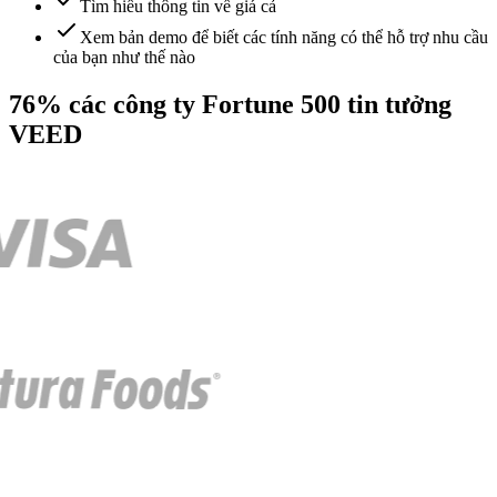
Tìm hiểu thông tin về giá cả
Xem bản demo để biết các tính năng có thể hỗ trợ nhu cầu
của bạn như thế nào
76% các công ty Fortune 500 tin tưởng
VEED