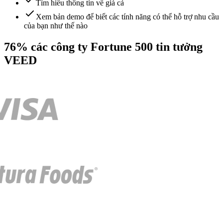
Tìm hiểu thông tin về giá cả
Xem bản demo để biết các tính năng có thể hỗ trợ nhu cầu
của bạn như thế nào
76% các công ty Fortune 500 tin tưởng
VEED