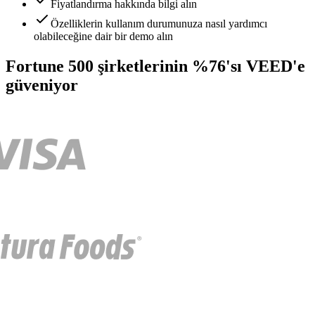
Fiyatlandırma hakkında bilgi alın
Özelliklerin kullanım durumunuza nasıl yardımcı
olabileceğine dair bir demo alın
Fortune 500 şirketlerinin %76'sı VEED'e
güveniyor