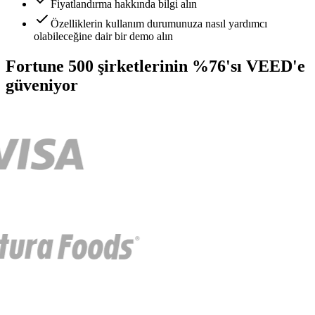
Fiyatlandırma hakkında bilgi alın
Özelliklerin kullanım durumunuza nasıl yardımcı
olabileceğine dair bir demo alın
Fortune 500 şirketlerinin %76'sı VEED'e
güveniyor