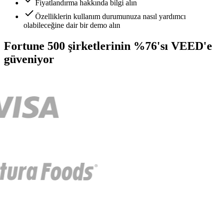
Fiyatlandırma hakkında bilgi alın
Özelliklerin kullanım durumunuza nasıl yardımcı
olabileceğine dair bir demo alın
Fortune 500 şirketlerinin %76'sı VEED'e
güveniyor