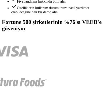
Fiyatlandırma hakkında bilgi alın
Özelliklerin kullanım durumunuza nasıl yardımcı
olabileceğine dair bir demo alın
Fortune 500 şirketlerinin %76'sı VEED'e
güveniyor