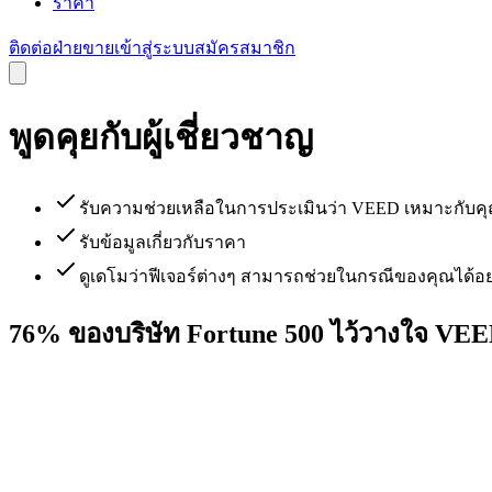
ราคา
ติดต่อฝ่ายขาย
เข้าสู่ระบบ
สมัครสมาชิก
พูดคุยกับผู้เชี่ยวชาญ
รับความช่วยเหลือในการประเมินว่า VEED เหมาะกับคุ
รับข้อมูลเกี่ยวกับราคา
ดูเดโมว่าฟีเจอร์ต่างๆ สามารถช่วยในกรณีของคุณได้อย
76% ของบริษัท Fortune 500 ไว้วางใจ VE