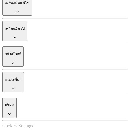
เครื่องมือแก้ไข
เครื่องมือ AI
ผลิตภัณฑ์
แหล่งที่มา
บริษัท
Cookies Settings