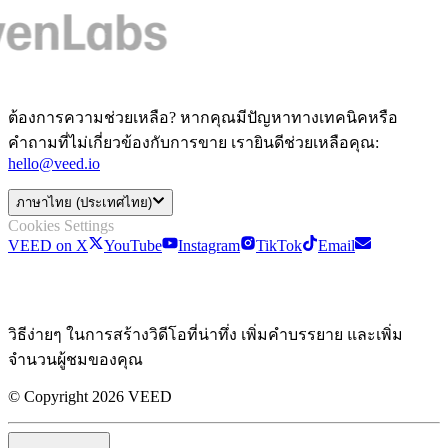
ต้องการความช่วยเหลือ? หากคุณมีปัญหาทางเทคนิคหรือ
คำถามที่ไม่เกี่ยวข้องกับการขาย เรายินดีช่วยเหลือคุณ:
hello@veed.io
ภาษาไทย (ประเทศไทย)
Cookies Settings
VEED on X
YouTube
Instagram
TikTok
Email
วิธีง่ายๆ ในการสร้างวิดีโอที่น่าทึ่ง เพิ่มคำบรรยาย และเพิ่ม
จำนวนผู้ชมของคุณ
© Copyright 2026 VEED