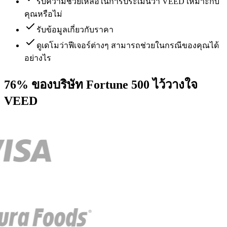
รับความช่วยเหลือในการประเมินว่า VEED เหมาะกับ
คุณหรือไม่
รับข้อมูลเกี่ยวกับราคา
ดูเดโมว่าฟีเจอร์ต่างๆ สามารถช่วยในกรณีของคุณได้
อย่างไร
76% ของบริษัท Fortune 500 ไว้วางใจ
VEED