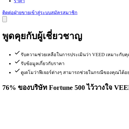
ราคา
ติดต่อฝ่ายขาย
เข้าสู่ระบบ
สมัครสมาชิก
พูดคุยกับผู้เชี่ยวชาญ
รับความช่วยเหลือในการประเมินว่า VEED เหมาะกับคุ
รับข้อมูลเกี่ยวกับราคา
ดูเดโมว่าฟีเจอร์ต่างๆ สามารถช่วยในกรณีของคุณได้อย
76% ของบริษัท Fortune 500 ไว้วางใจ VE