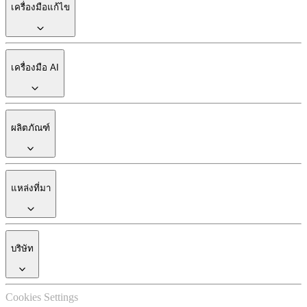
เครื่องมือแก้ไข
เครื่องมือ AI
ผลิตภัณฑ์
แหล่งที่มา
บริษัท
Cookies Settings