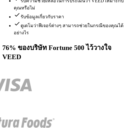
รับความช่วยเหลือในการประเมินว่า VEED เหมาะกับ
คุณหรือไม่
รับข้อมูลเกี่ยวกับราคา
ดูเดโมว่าฟีเจอร์ต่างๆ สามารถช่วยในกรณีของคุณได้
อย่างไร
76% ของบริษัท Fortune 500 ไว้วางใจ
VEED