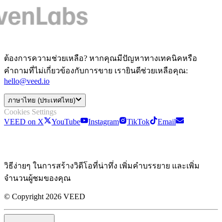
ต้องการความช่วยเหลือ? หากคุณมีปัญหาทางเทคนิคหรือ
คำถามที่ไม่เกี่ยวข้องกับการขาย เรายินดีช่วยเหลือคุณ:
hello@veed.io
ภาษาไทย (ประเทศไทย)
Cookies Settings
VEED on X
YouTube
Instagram
TikTok
Email
วิธีง่ายๆ ในการสร้างวิดีโอที่น่าทึ่ง เพิ่มคำบรรยาย และเพิ่ม
จำนวนผู้ชมของคุณ
© Copyright 2026 VEED