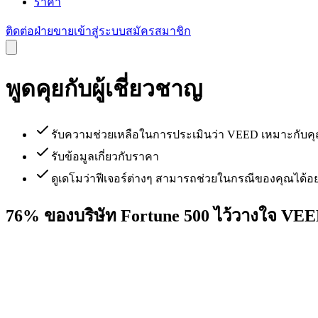
ราคา
ติดต่อฝ่ายขาย
เข้าสู่ระบบ
สมัครสมาชิก
พูดคุยกับผู้เชี่ยวชาญ
รับความช่วยเหลือในการประเมินว่า VEED เหมาะกับคุ
รับข้อมูลเกี่ยวกับราคา
ดูเดโมว่าฟีเจอร์ต่างๆ สามารถช่วยในกรณีของคุณได้อย
76% ของบริษัท Fortune 500 ไว้วางใจ VE