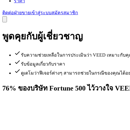
ราคา
ติดต่อฝ่ายขาย
เข้าสู่ระบบ
สมัครสมาชิก
พูดคุยกับผู้เชี่ยวชาญ
รับความช่วยเหลือในการประเมินว่า VEED เหมาะกับคุ
รับข้อมูลเกี่ยวกับราคา
ดูเดโมว่าฟีเจอร์ต่างๆ สามารถช่วยในกรณีของคุณได้อย
76% ของบริษัท Fortune 500 ไว้วางใจ VE