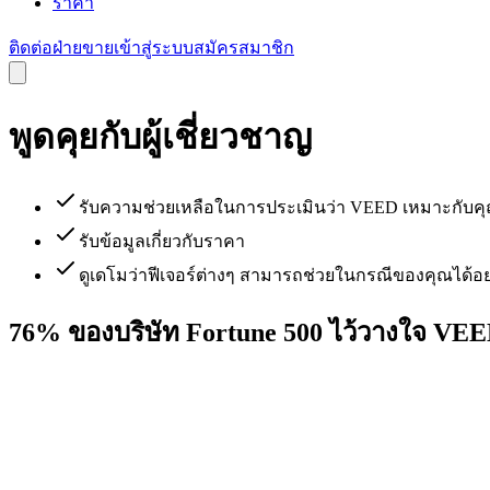
ราคา
ติดต่อฝ่ายขาย
เข้าสู่ระบบ
สมัครสมาชิก
พูดคุยกับผู้เชี่ยวชาญ
รับความช่วยเหลือในการประเมินว่า VEED เหมาะกับคุ
รับข้อมูลเกี่ยวกับราคา
ดูเดโมว่าฟีเจอร์ต่างๆ สามารถช่วยในกรณีของคุณได้อย
76% ของบริษัท Fortune 500 ไว้วางใจ VE