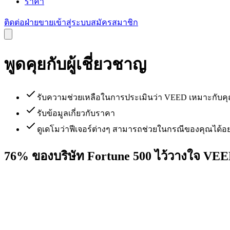
ราคา
ติดต่อฝ่ายขาย
เข้าสู่ระบบ
สมัครสมาชิก
พูดคุยกับผู้เชี่ยวชาญ
รับความช่วยเหลือในการประเมินว่า VEED เหมาะกับคุ
รับข้อมูลเกี่ยวกับราคา
ดูเดโมว่าฟีเจอร์ต่างๆ สามารถช่วยในกรณีของคุณได้อย
76% ของบริษัท Fortune 500 ไว้วางใจ VE