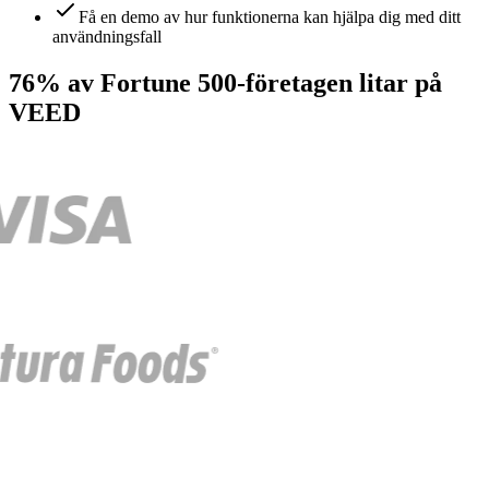
Få en demo av hur funktionerna kan hjälpa dig med ditt
användningsfall
76% av Fortune 500-företagen litar på
VEED