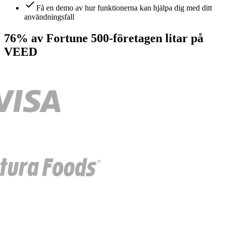
Få en demo av hur funktionerna kan hjälpa dig med ditt
användningsfall
76% av Fortune 500-företagen litar på
VEED